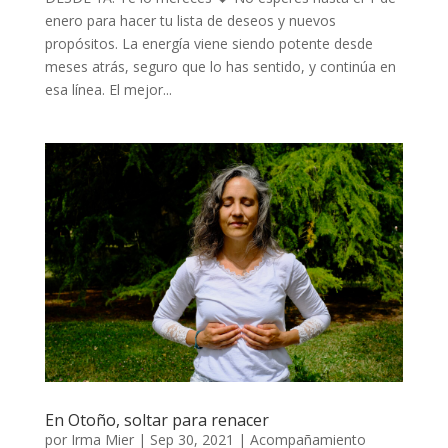
enero para hacer tu lista de deseos y nuevos
propósitos. La energía viene siendo potente desde
meses atrás, seguro que lo has sentido, y continúa en
esa línea. El mejor...
En Otoño, soltar para renacer
por
Irma Mier
|
Sep 30, 2021
|
Acompañamiento