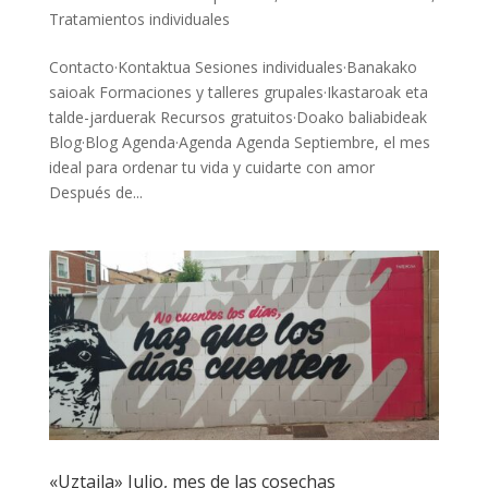
Tratamientos individuales
Contacto·Kontaktua Sesiones individuales·Banakako
saioak Formaciones y talleres grupales·Ikastaroak eta
talde-jarduerak Recursos gratuitos·Doako baliabideak
Blog·Blog Agenda·Agenda Agenda Septiembre, el mes
ideal para ordenar tu vida y cuidarte con amor
Después de...
«Uztaila» Julio, mes de las cosechas