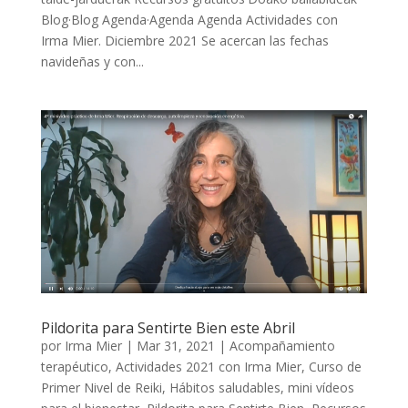
Blog·Blog Agenda·Agenda Agenda Actividades con
Irma Mier. Diciembre 2021 Se acercan las fechas
navideñas y con...
Pildorita para Sentirte Bien este Abril
por
Irma Mier
|
Mar 31, 2021
|
Acompañamiento
terapéutico
,
Actividades 2021 con Irma Mier
,
Curso de
Primer Nivel de Reiki
,
Hábitos saludables
,
mini vídeos