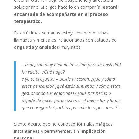
solucionarlo. Si eliges hacerlo en compañía,
estaré
encantada de acompañarte en el proceso
terapéutico.
Estas últimas semanas estoy teniendo muchas
llamadas y mensajes relacionados con estados de
angustia y ansiedad
muy altos.
– Irma, salí muy bien de la sesión pero la ansiedad
ha vuelto. ¿Qué hago?
Y yo te pregunto: – Desde la sesión, ¿qué y cómo
estás pensando? ¿qué estás sintiendo y cómo estás
gestionando tus emociones? ¿qué has hecho o
dejado de hacer para sostener el bienestar y la paz
que conseguiste? ¿actúas por miedo o por amor?…
Siento decirte que no conozco fórmulas mágicas
instantáneas y permanentes, sin
implicación
personal
.