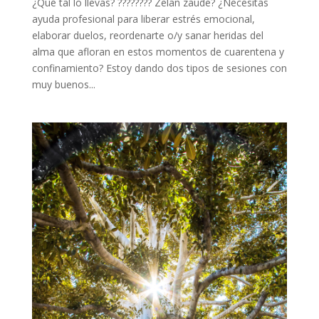
¿Qué tal lo llevas? ???????? Zelan zaude? ¿Necesitas
ayuda profesional para liberar estrés emocional,
elaborar duelos, reordenarte o/y sanar heridas del
alma que afloran en estos momentos de cuarentena y
confinamiento? Estoy dando dos tipos de sesiones con
muy buenos...