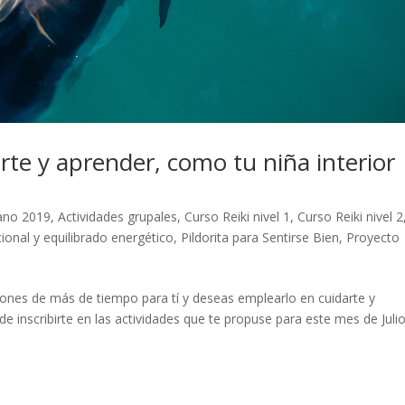
rte y aprender, como tu niña interior
rano 2019
,
Actividades grupales
,
Curso Reiki nivel 1
,
Curso Reiki nivel 2
ional y equilibrado energético
,
Pildorita para Sentirse Bien
,
Proyecto
pones de más de tiempo para tí y deseas emplearlo en cuidarte y
 inscribirte en las actividades que te propuse para este mes de Julio