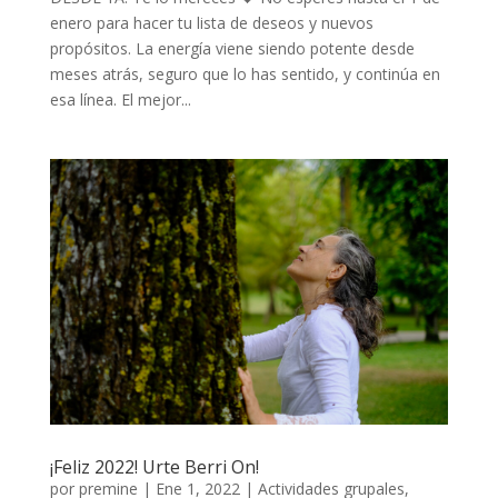
enero para hacer tu lista de deseos y nuevos
propósitos. La energía viene siendo potente desde
meses atrás, seguro que lo has sentido, y continúa en
esa línea. El mejor...
¡Feliz 2022! Urte Berri On!
por
premine
|
Ene 1, 2022
|
Actividades grupales
,