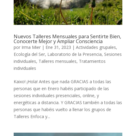
Nuevos Talleres Mensuales para Sentirte Bien,
Conocerte Mejor y Ampliar Consciencia
por
Irma Mier
|
Ene 31, 2023
|
Actividades grupales
,
Ecología del Ser
,
Laboratorio de la Presencia
,
Sesiones
individuales
,
Talleres mensuales
,
Tratamientos
individuales
Kaixo! ¡Hola! Antes que nada GRACIAS a todas las
personas que en Enero habéis participado de las
sesiones individuales presenciales, online, y
energéticas a distancia. Y GRACIAS también a todas las
personas que habéis vuelto a llenar los grupos de
Talleres Enfoca y...