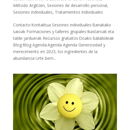
Método Argitzen
,
Sesiones de desarrollo personal
,
Sesiones individuales
,
Tratamientos individuales
Contacto·Kontaktua Sesiones individuales·Banakako
saioak Formaciones y talleres grupales·Ikastaroak eta
talde-jarduerak Recursos gratuitos·Doako baliabideak
Blog·Blog Agenda·Agenda Agenda Generosidad y
merecimiento en 2023, los ingredientes de la
abundancia Urte berri...