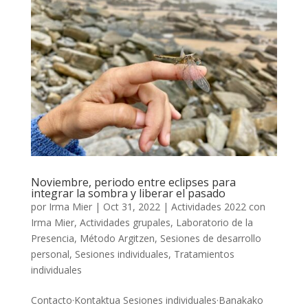
Noviembre, periodo entre eclipses para
integrar la sombra y liberar el pasado
por
Irma Mier
|
Oct 31, 2022
|
Actividades 2022 con
Irma Mier
,
Actividades grupales
,
Laboratorio de la
Presencia
,
Método Argitzen
,
Sesiones de desarrollo
personal
,
Sesiones individuales
,
Tratamientos
individuales
Contacto·Kontaktua Sesiones individuales·Banakako