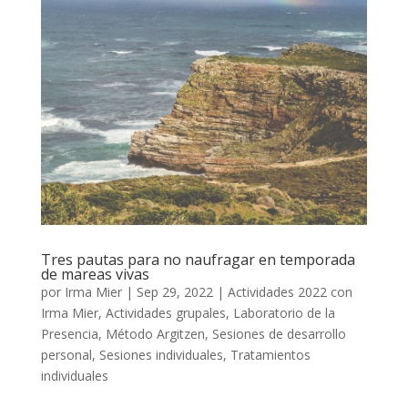
Tres pautas para no naufragar en temporada
de mareas vivas
por
Irma Mier
|
Sep 29, 2022
|
Actividades 2022 con
Irma Mier
,
Actividades grupales
,
Laboratorio de la
Presencia
,
Método Argitzen
,
Sesiones de desarrollo
personal
,
Sesiones individuales
,
Tratamientos
individuales