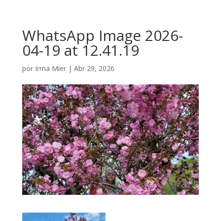
WhatsApp Image 2026-
04-19 at 12.41.19
por
Irma Mier
|
Abr 29, 2026