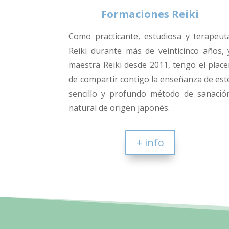
Formaciones Reiki
Como practicante, estudiosa y terapeut
Reiki durante más de veinticinco años, 
maestra Reiki desde 2011, tengo el place
de compartir contigo la enseñanza de est
sencillo y profundo método de sanació
natural de origen japonés.
+ info