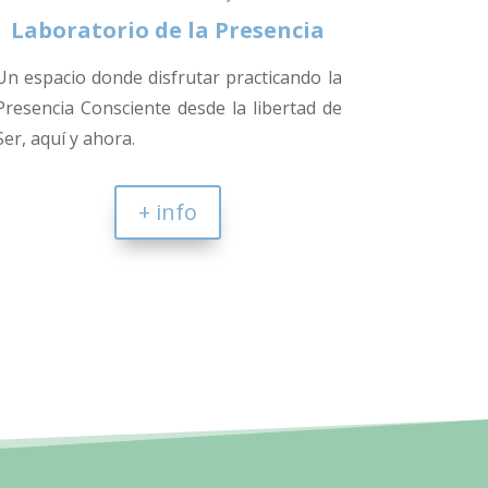
Laboratorio de la Presencia
Un espacio donde disfrutar practicando la
Presencia Consciente desde la libertad de
Ser, aquí y ahora.
+ info