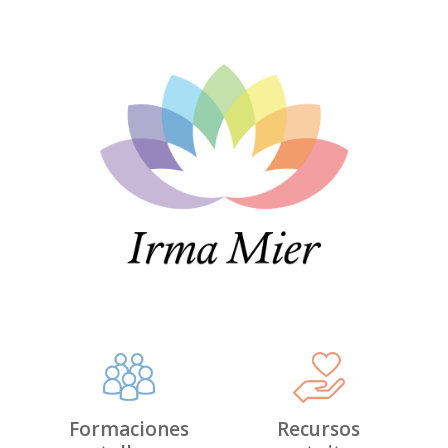
Formaciones
Recursos