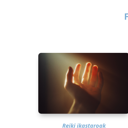
Reiki ikastaroak