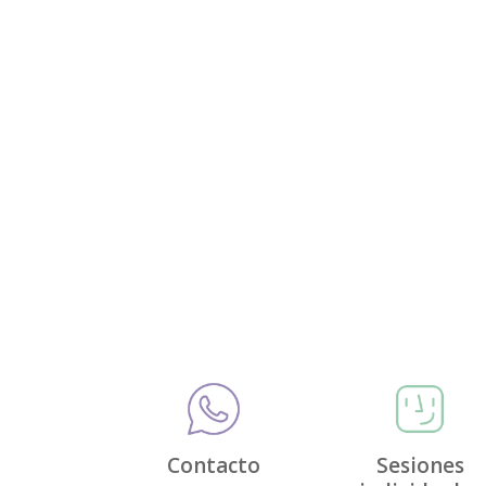
Contacto
Sesiones