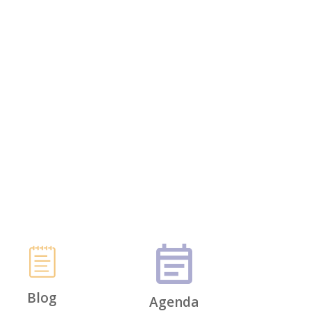
Blog
Agenda