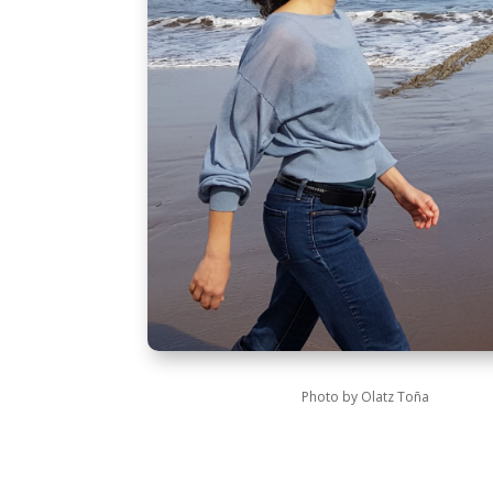
Photo by Olatz Toña