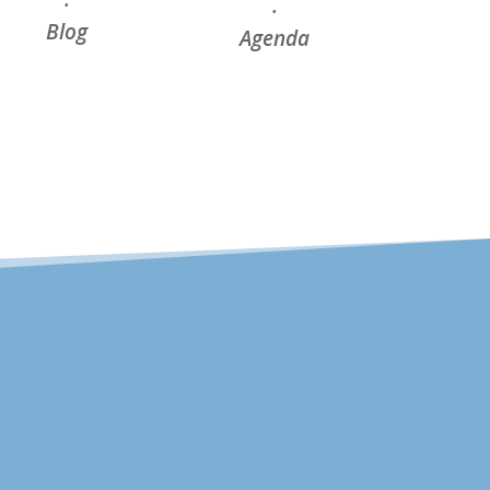
·
·
Blog
Agenda