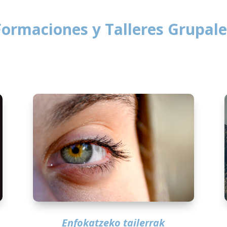
Formaciones y Talleres Grupale
Enfokatzeko tailerrak