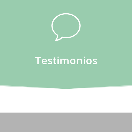
Testimonios