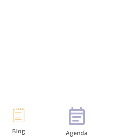
Blog
Agenda