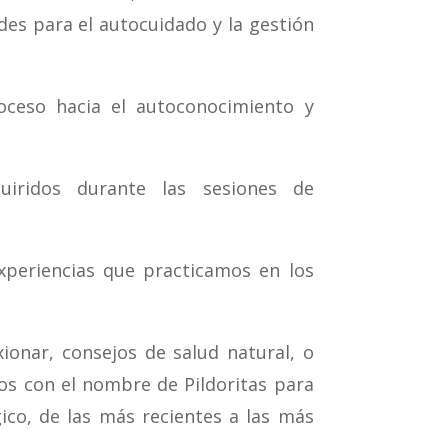
udes para el autocuidado y la gestión
oceso hacia el autoconocimiento y
uiridos durante las sesiones de
experiencias que practicamos en los
ionar, consejos de salud natural, o
s con el nombre de Pildoritas para
ico, de las más recientes a las más