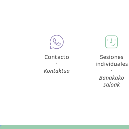
Contacto
Sesiones
·
individuales
Kontaktua
·
Banakako
saioak