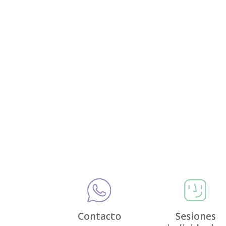
Contacto
Sesiones