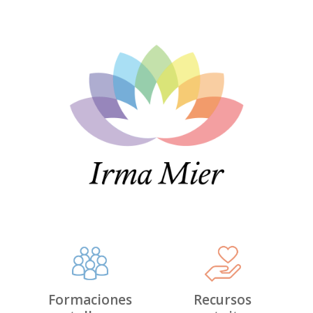
Formaciones
Recursos