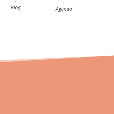
·
·
Blog
Agenda