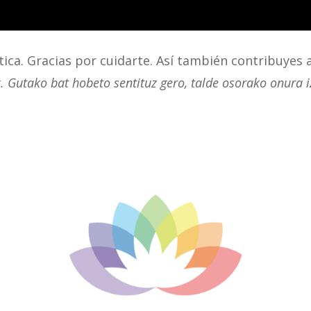
tica. Gracias por cuidarte. Así también contribuyes a
. Gutako bat hobeto sentituz gero, talde osorako onura 