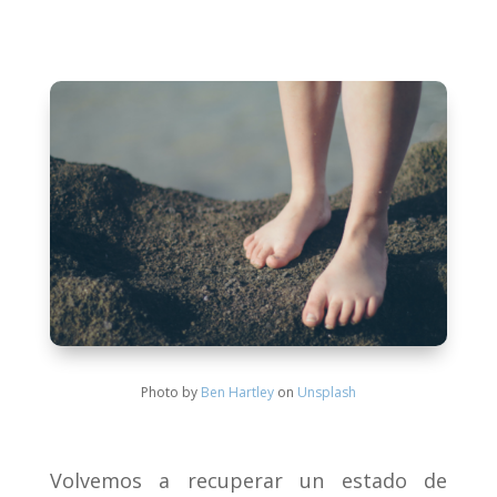
Photo by
Ben Hartley
on
Unsplash
Volvemos a recuperar un estado de