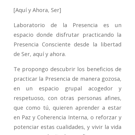
[Aquí y Ahora, Ser]
Laboratorio de la Presencia es un
espacio donde disfrutar practicando la
Presencia Consciente desde la libertad
de Ser, aquí y ahora.
Te propongo descubrir los beneficios de
practicar la Presencia de manera gozosa,
en un espacio grupal acogedor y
respetuoso, con otras personas afines,
que como tú, quieren aprender a estar
en Paz y Coherencia Interna, o reforzar y
potenciar estas cualidades, y vivir la vida