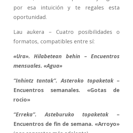
por esa intuición y te regales esta
oportunidad.
Lau aukera – Cuatro posibilidades o
formatos, compatibles entre sí:
«Ura». Hilabetean behin – Encuentros
mensuales. «Agua»
“Inhintz tantak”. Asteroko topaketak
–
Encuentros semanales. «Gotas de
rocio»
“Erreka”. Asteburuko topaketak
–
Encuentros de fin de semana. «Arroyo»