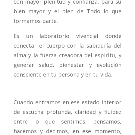
con mayor plenitud y confianza, para su
bien mayor y el bien de Todo lo que
formamos parte.
Es un laboratorio vivencial donde
conectar el cuerpo con la sabiduría del
alma y la fuerza creadora del espíritu, y
generar salud, bienestar y evolución
consciente en tu persona y en tu vida.
Cuando entramos en ese estado interior
de escucha profunda, claridad y fluidez
entre lo que sentimos, pensamos,
hacemos y decimos, en ese momento,