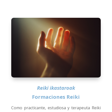
Reiki ikastaroak
Formaciones Reiki
Como practicante, estudiosa y terapeuta Reiki