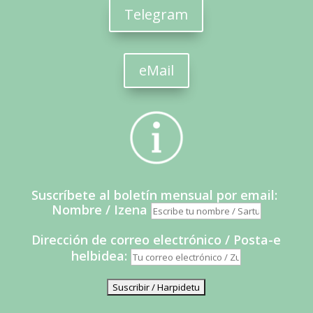
Telegram
eMail
Suscríbete al boletín mensual por email:
Nombre / Izena
Dirección de correo electrónico / Posta-e
helbidea: