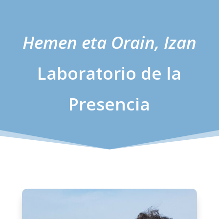
Hemen eta Orain, Izan
Laboratorio de la
Presencia