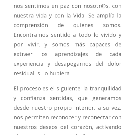
nos sentimos en paz con nosotr@s, con
nuestra vida y con la Vida. Se amplía la
comprensión de quienes somos.
Encontramos sentido a todo lo vivido y
por vivir, y somos más capaces de
extraer los aprendizajes de cada
experiencia y desapegarnos del dolor
residual, si lo hubiera.
El proceso es el siguiente: la tranquilidad
y confianza sentidas, que generamos
desde nuestro propio interior, a su vez,
nos permiten reconocer y reconectar con
nuestros deseos del corazón, activando