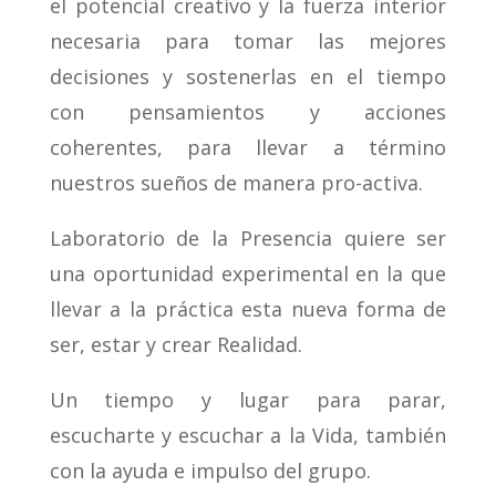
el potencial creativo y la fuerza interior
necesaria para tomar las mejores
decisiones y sostenerlas en el tiempo
con pensamientos y acciones
coherentes, para llevar a término
nuestros sueños de manera pro-activa.
Laboratorio de la Presencia quiere ser
una oportunidad experimental en la que
llevar a la práctica esta nueva forma de
ser, estar y crear Realidad.
Un tiempo y lugar para parar,
escucharte y escuchar a la Vida, también
con la ayuda e impulso del grupo.