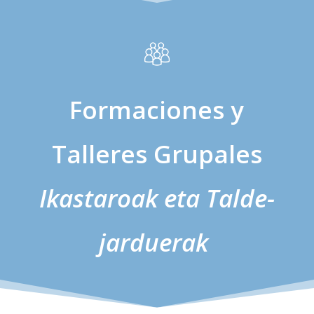
Formaciones y
Talleres Grupales
Ikastaroak eta Talde-
jarduerak