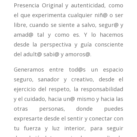
Presencia Original y autenticidad, como
el que experimenta cualquier niñ@ o ser
libre, cuando se siente a salvo, segur@ y
amad@ tal y como es. Y lo hacemos
desde la perspectiva y guía consciente
del adult@ sabi@ y amoros@.
Generamos entre tod@s un espacio
seguro, sanador y creativo, desde el
ejercicio del respeto, la responsabilidad
y el cuidado, hacia un@ mismo y hacia las
otras personas, donde puedes
expresarte desde el sentir y conectar con
tu fuerza y luz interior, para seguir