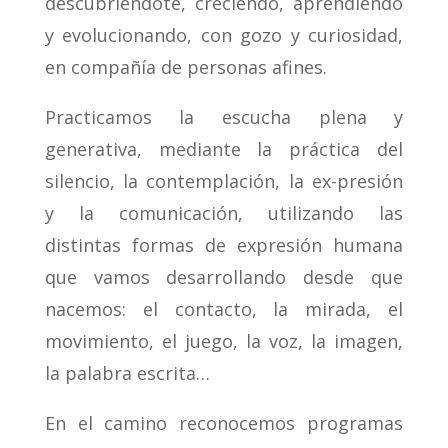
descubriéndote, creciendo, aprendiendo
y evolucionando, con gozo y curiosidad,
en compañía de personas afines.
Practicamos la escucha plena y
generativa, mediante la práctica del
silencio, la contemplación, la ex-presión
y la comunicación, utilizando las
distintas formas de expresión humana
que vamos desarrollando desde que
nacemos: el contacto, la mirada, el
movimiento, el juego, la voz, la imagen,
la palabra escrita…
En el camino reconocemos programas