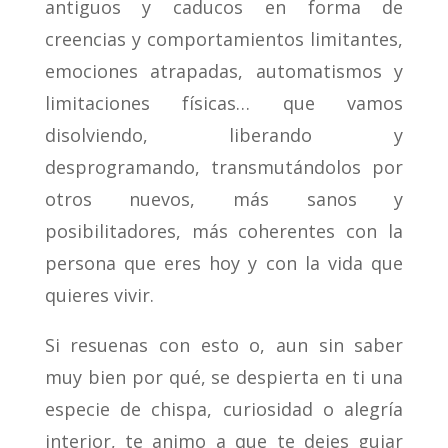
antiguos y caducos en forma de
creencias y comportamientos limitantes,
emociones atrapadas, automatismos y
limitaciones físicas… que vamos
disolviendo, liberando y
desprogramando, transmutándolos por
otros nuevos, más sanos y
posibilitadores, más coherentes con la
persona que eres hoy y con la vida que
quieres vivir.
Si resuenas con esto o, aun sin saber
muy bien por qué, se despierta en ti una
especie de chispa, curiosidad o alegría
interior, te animo a que te dejes guiar