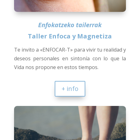
Enfokatzeko tailerrak
Taller Enfoca y Magnetiza
Te invito a «ENFOCAR-T» para vivir tu realidad y
deseos personales en sintonía con lo que la
Vida nos propone en estos tiempos.
+ info