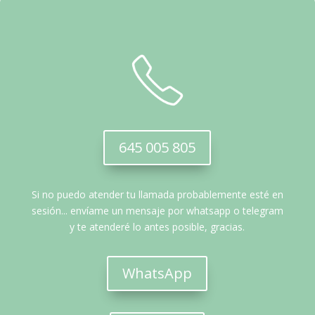
645 005 805
Si no puedo atender tu llamada probablemente esté en
sesión... envíame un mensaje por whatsapp o telegram
y te atenderé lo antes posible, gracias.
WhatsApp