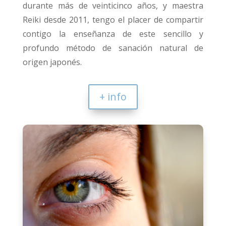
durante más de veinticinco años, y maestra
Reiki desde 2011, tengo el placer de compartir
contigo la enseñanza de este sencillo y
profundo método de sanación natural de
origen japonés.
+ info