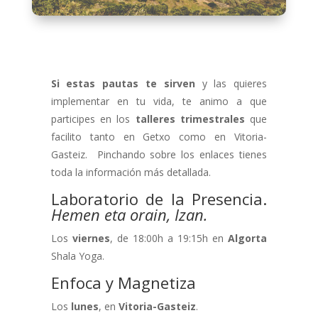
Si estas pautas te sirven
y las quieres
implementar en tu vida, te animo a que
participes en los
talleres trimestrales
que
facilito tanto en Getxo como en Vitoria-
Gasteiz. Pinchando sobre los enlaces tienes
toda la información más detallada.
Laboratorio de la Presencia.
Hemen eta orain, Izan.
Los
viernes
, de 18:00h a 19:15h en
Algorta
Shala Yoga.
Enfoca y Magnetiza
Los
lunes
, en
Vitoria-Gasteiz
.