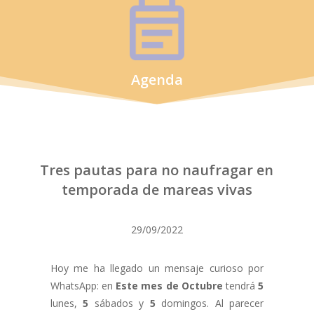
Agenda
Tres pautas para no naufragar en
temporada de mareas vivas
29/09/2022
Hoy me ha llegado un mensaje curioso por
WhatsApp: en
Este mes de Octubre
tendrá
5
lunes,
5
sábados y
5
domingos. Al parecer