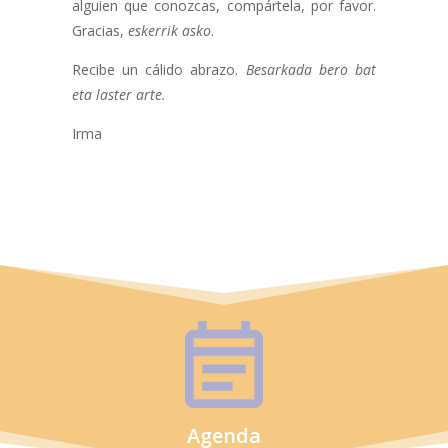
alguien que conozcas, compártela, por favor.
Gracias,
eskerrik asko
.
Recibe un cálido abrazo.
Besarkada bero bat
eta laster arte.
Irma
Agenda