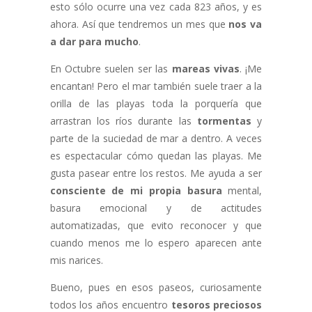
esto sólo ocurre una vez cada 823 años, y es
ahora. Así que tendremos un mes que
nos va
a dar para mucho
.
En Octubre suelen ser las
mareas vivas
. ¡Me
encantan! Pero el mar también suele traer a la
orilla de las playas toda la porquería que
arrastran los ríos durante las
tormentas
y
parte de la suciedad de mar a dentro. A veces
es espectacular cómo quedan las playas. Me
gusta pasear entre los restos. Me ayuda a ser
consciente de mi propia basura
mental,
basura emocional y de actitudes
automatizadas, que evito reconocer y que
cuando menos me lo espero aparecen ante
mis narices.
Bueno, pues en esos paseos, curiosamente
todos los años encuentro
tesoros preciosos