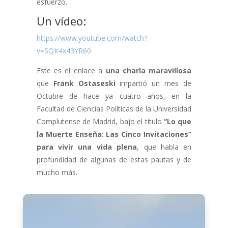
esfuerzo.
Un vídeo:
https://www.youtube.com/watch?
v=SQK4x43YR60
Este es el enlace a
una charla maravillosa
que
Frank Ostaseski
impartió un mes de
Octubre de hace ya cuatro años, en la
Facultad de Ciencias Políticas de la Universidad
Complutense de Madrid, bajo el título
“Lo que
la Muerte Enseña: Las Cinco Invitaciones”
para vivir una vida plena
, que habla en
profundidad de algunas de estas pautas y de
mucho más.