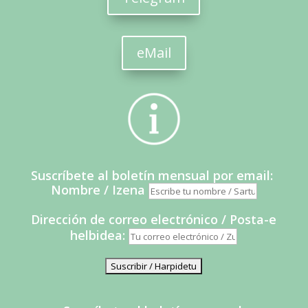
eMail
Suscríbete al boletín mensual por email:
Nombre / Izena
Dirección de correo electrónico / Posta-e
helbidea: