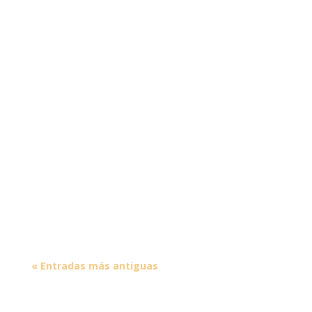
« Entradas más antiguas