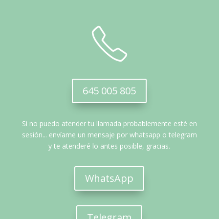
645 005 805
Si no puedo atender tu llamada probablemente esté en
sesión... envíame un mensaje por whatsapp o telegram
y te atenderé lo antes posible, gracias.
WhatsApp
Telegram