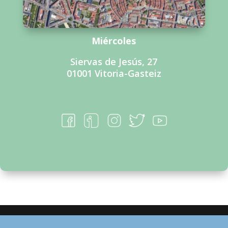
Miércoles
Siervas de Jesús, 27
01001 Vitoria-Gasteiz