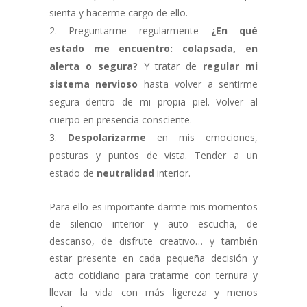
sienta y hacerme cargo de ello.
Preguntarme regularmente
¿En qué
estado me encuentro: colapsada, en
alerta o segura?
Y tratar de
regular mi
sistema nervioso
hasta volver a sentirme
segura dentro de mi propia piel. Volver al
cuerpo en presencia consciente.
Despolarizarme
en mis emociones,
posturas y puntos de vista. Tender a un
estado de
neutralidad
interior.
Para ello es importante darme mis momentos
de silencio interior y auto escucha, de
descanso, de disfrute creativo… y también
estar presente en cada pequeña decisión y
acto cotidiano para tratarme con ternura y
llevar la vida con más ligereza y menos