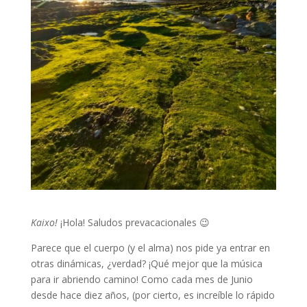
Kaixo!
¡Hola! Saludos prevacacionales 😉
Parece que el cuerpo (y el alma) nos pide ya entrar en
otras dinámicas, ¿verdad? ¡Qué mejor que la música
para ir abriendo camino! Como cada mes de Junio
desde hace diez años, (por cierto, es increíble lo rápido