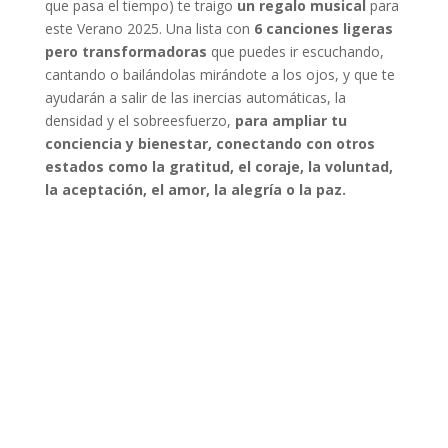
que pasa el tiempo) te traigo
un regalo musical
para
este Verano 2025. Una lista con
6 canciones ligeras
pero transformadoras
que puedes ir escuchando,
cantando o bailándolas mirándote a los ojos, y que te
ayudarán a salir de las inercias automáticas, la
densidad y el sobreesfuerzo,
para ampliar tu
conciencia y bienestar, conectando con otros
estados como la gratitud, el coraje, la voluntad,
la aceptación, el amor, la alegría o la paz.