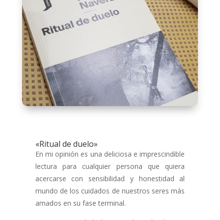
«Ritual de duelo»
En mi opinión es una deliciosa e imprescindible
lectura para cualquier persona que quiera
acercarse con sensibilidad y honestidad al
mundo de los cuidados de nuestros seres más
amados en su fase terminal.