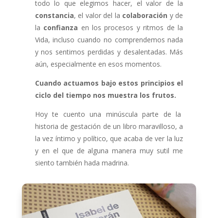
todo lo que elegimos hacer, el valor de la
constancia
, el valor del la
colaboración
y de
la
confianza
en los procesos y ritmos de la
Vida, incluso cuando no comprendemos nada
y nos sentimos perdidas y desalentadas. Más
aún, especialmente en esos momentos.
Cuando actuamos bajo estos principios el
ciclo del tiempo nos muestra los frutos.
Hoy te cuento una minúscula parte de la
historia de gestación de un libro maravilloso, a
la vez íntimo y político, que acaba de ver la luz
y en el que de alguna manera muy sutil me
siento también hada madrina.