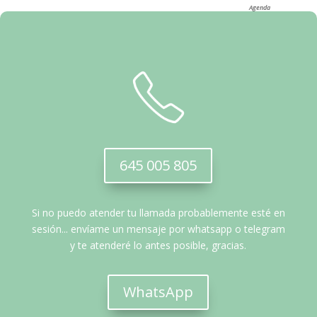
Agenda
645 005 805
Si no puedo atender tu llamada probablemente esté en
sesión... envíame un mensaje por whatsapp o telegram
y te atenderé lo antes posible, gracias.
WhatsApp