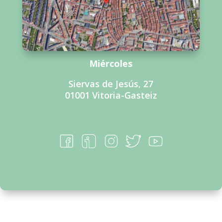
Miércoles
Siervas de Jesús, 27
01001 Vitoria-Gasteiz