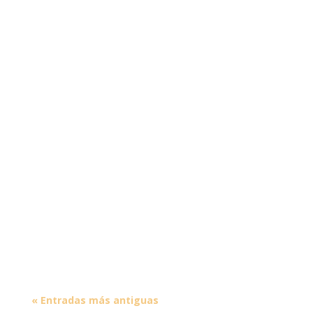
« Entradas más antiguas