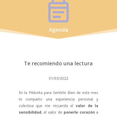
Agenda
Te recomiendo una lectura
01/03/2022
En la Pildorita para Sentirte Bien de este mes
te comparto una experiencia personal y
colectiva que me recuerda el
valor de la
sensibilidad
, el valor de
ponerle corazón
a