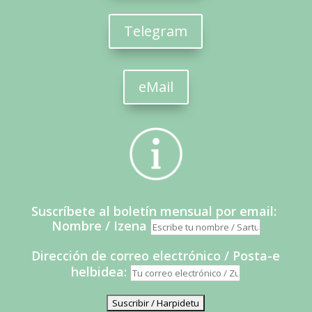
Telegram
eMail
Suscríbete al boletín mensual por email:
Nombre / Izena
Dirección de correo electrónico / Posta-e
helbidea: