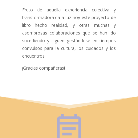
Fruto de aquella experiencia colectiva y
transformadora da a luz hoy este proyecto de
libro hecho realidad, y otras muchas y
asombrosas colaboraciones que se han ido
sucediendo y siguen gestándose en tiempos
convulsos para la cultura, los cuidados y los
encuentros.
¡Gracias compañeras!