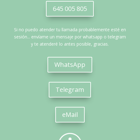
645 005 805
Si no puedo atender tu llamada probablemente esté en
sesión... envíame un mensaje por whatsapp o telegram
y te atenderé lo antes posible, gracias.
WhatsApp
Telegram
eMail