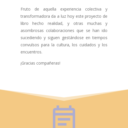
Fruto de aquella experiencia colectiva y
transformadora da a luz hoy este proyecto de
libro hecho realidad, y otras muchas y
asombrosas colaboraciones que se han ido
sucediendo y siguen gestándose en tiempos
convulsos para la cultura, los cuidados y los
encuentros.
¡Gracias compañeras!