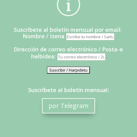
Suscríbete al boletín mensual por email:
Nombre / Izena
Dirección de correo electrónico / Posta-e
helbidea:
Suscríbete al boletín mensual:
por Telegram