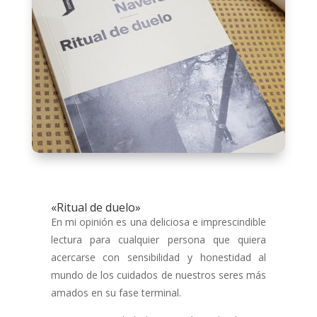
«Ritual de duelo»
En mi opinión es una deliciosa e imprescindible
lectura para cualquier persona que quiera
acercarse con sensibilidad y honestidad al
mundo de los cuidados de nuestros seres más
amados en su fase terminal.