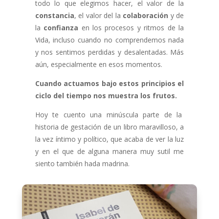
todo lo que elegimos hacer, el valor de la
constancia
, el valor del la
colaboración
y de
la
confianza
en los procesos y ritmos de la
Vida, incluso cuando no comprendemos nada
y nos sentimos perdidas y desalentadas. Más
aún, especialmente en esos momentos.
Cuando actuamos bajo estos principios el
ciclo del tiempo nos muestra los frutos.
Hoy te cuento una minúscula parte de la
historia de gestación de un libro maravilloso, a
la vez íntimo y político, que acaba de ver la luz
y en el que de alguna manera muy sutil me
siento también hada madrina.