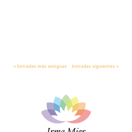
« Entradas más antiguas
Entradas siguientes »