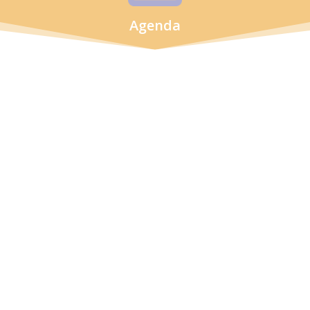
Agenda