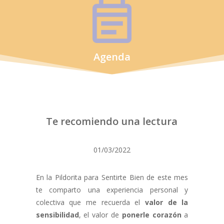
Agenda
Te recomiendo una lectura
01/03/2022
En la Pildorita para Sentirte Bien de este mes
te comparto una experiencia personal y
colectiva que me recuerda el
valor de la
sensibilidad
, el valor de
ponerle corazón
a