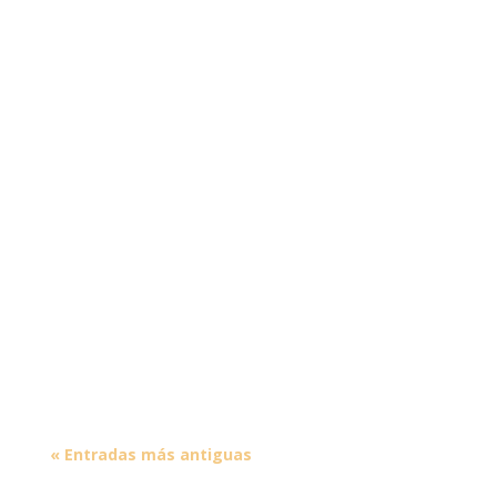
« Entradas más antiguas