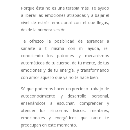
Porque ésta no es una terapia más. Te ayudo
a liberar las emociones atrapadas y a bajar el
nivel de estrés emocional con el que llegas,
desde la primera sesión.
Te ofrezco la posibilidad de aprender a
sanarte a tí misma con mi ayuda, re-
conociendo los patrones y mecanismos
automáticos de tu cuerpo, de tu mente, de tus
emociones y de tu energía, y transformando
con amor aquello que ya no te hace bien.
Sé que podemos hacer un precioso trabajo de
autoconocimiento y desarrollo personal,
enseñándote a escuchar, comprender y
atender los síntomas físicos, mentales,
emocionales y energéticos que tanto te
preocupan en este momento.