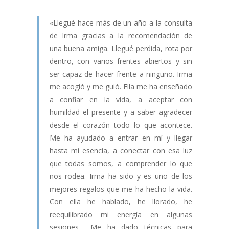
«Llegué hace más de un año a la consulta
de Irma gracias a la recomendación de
una buena amiga. Llegué perdida, rota por
dentro, con varios frentes abiertos y sin
ser capaz de hacer frente a ninguno. Irma
me acogió y me guió. Ella me ha enseñado
a confiar en la vida, a aceptar con
humildad el presente y a saber agradecer
desde el corazón todo lo que acontece.
Me ha ayudado a entrar en mí y llegar
hasta mi esencia, a conectar con esa luz
que todas somos, a comprender lo que
nos rodea. Irma ha sido y es uno de los
mejores regalos que me ha hecho la vida.
Con ella he hablado, he llorado, he
reequilibrado mi energía en algunas
sesiones… Me ha dado técnicas para