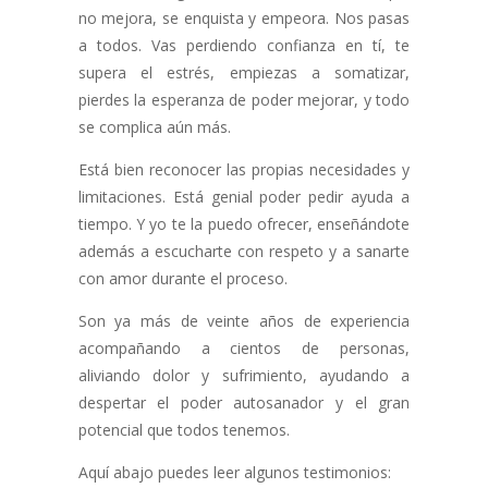
no mejora, se enquista y empeora. Nos pasas
a todos. Vas perdiendo confianza en tí, te
supera el estrés, empiezas a somatizar,
pierdes la esperanza de poder mejorar, y todo
se complica aún más.
Está bien reconocer las propias necesidades y
limitaciones. Está genial poder pedir ayuda a
tiempo. Y yo te la puedo ofrecer, enseñándote
además a escucharte con respeto y a sanarte
con amor durante el proceso.
Son ya más de veinte años de experiencia
acompañando a cientos de personas,
aliviando dolor y sufrimiento, ayudando a
despertar el poder autosanador y el gran
potencial que todos tenemos.
Aquí abajo puedes leer algunos testimonios: