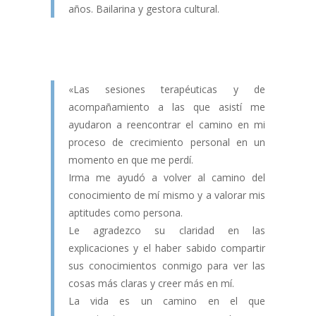
años. Bailarina y gestora cultural.
«Las sesiones terapéuticas y de
acompañamiento a las que asistí me
ayudaron a reencontrar el camino en mi
proceso de crecimiento personal en un
momento en que me perdí.
Irma me ayudó a volver al camino del
conocimiento de mí mismo y a valorar mis
aptitudes como persona.
Le agradezco su claridad en las
explicaciones y el haber sabido compartir
sus conocimientos conmigo para ver las
cosas más claras y creer más en mí.
La vida es un camino en el que