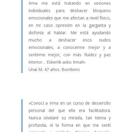
Irma me está tratando en sesiones
individuales para deshacer bloqueos
emocionales que me afectan a nivel físico,
en mi caso opresión en la garganta y
disfonía al hablar. Me está ayudando
mucho a deshacer esos nudos
emocionales, a conocerme mejor y a
sentirme mejor, con más fluidez y paz
interior… Eskerrik asko Irma!!»
Unai M. 47 años. Bombero
«Conocí a Irma en un curso de desarrollo
personal del que ella era facilitadora.
Nunca olvidaré su mirada, tan tierna y
profunda, ni la forma en que me sentí