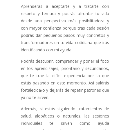
Aprenderás a aceptarte y a tratarte con
respeto y ternura y podrás afrontar tu vida
desde una perspectiva más posibilitadora y
con mayor confianza porque tras cada sesión
podrás dar pequeños pasos muy concretos y
transformadores en tu vida cotidiana que irás
identificando con mi ayuda.
Podrás descubrir, comprender y poner el foco
en los aprendizajes, prioritario y secundarios,
que te trae la difícil experiencia por la que
estás pasando en este momento. Así saldrás
fortalecida/o y dejarás de repetir patrones que
ya no te sirven.
Además, si estás siguiendo tratamientos de
salud, alopáticos o naturales, las sesiones
individuales te sirven como ayuda