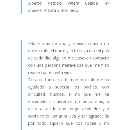
Alberto Patricio Valera Celada. 47
añazos. Artista y Bombero.
«Hace más de año y medio, cuando no
encontraba el norte y la tristeza era mi pan
de cada día, alguien me puso en contacto
con una persona maravillosa que me hizo
reaccionar en esta vida.
Durante todo este tiempo no solo me ha
ayudado a superar los baches, con
dificultad muchos, si no que me ha
enseñado a quererme un poco más, a
disfrutar de lo que tengo alrededor y a
sobre todo…amar la vida y ser agradecida
por todo aquello que nos rodea y no