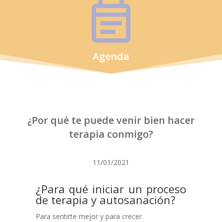
Agenda
¿Por qué te puede venir bien hacer
terapia conmigo?
11/01/2021
¿Para qué iniciar un proceso
de terapia y autosanación?
Para sentirte mejor y para crecer.