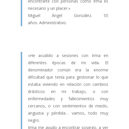
encontrarte con personas como Irma es
necesario y un placer.»
Miguel Ángel González. 55
años. Administrativo.
«He acudido a sesiones con Irma en
diferentes épocas de mi vida. El
denominador común era la enorme
dificultad que tenía para gestionar lo que
estaba viviendo en relación con cambios
drásticos en mi trabajo, o con
enfermedades y fallecimientos muy
cercanos, o con sentimientos de miedo,
angustia y pérdida… vamos, todo muy
negro.
Irma me ayudo a encontrar sosiego, a ver