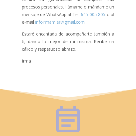
procesos personales, llámame o mándame un
mensaje de WhatsApp al Tel.
645 005 805
o al
e-mail
infoirmamier@gmail.com
Estaré encantada de acompañarte también a
tí, dando lo mejor de mí misma. Recibe un
cálido y respetuoso abrazo.
Irma