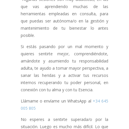
que vas aprendiendo muchas de las
herramientas empleadas en consulta, para
que puedas ser autónoma/o en la gestión y
mantenimiento de tu bienestar lo antes
posible.
Si estás pasando por un mal momento y
quieres sentirte mejor, comprendiéndote,
amándote y asumiendo tu responsabilidad
adulta, te ayudo a tomar mayor perspectiva, a
sanar las heridas y a activar tus recursos
internos recuperando tu poder personal, en
conexión con tu alma y con tu Esencia.
Llámame o envíame un WhatsApp al
+34 645
005 805
No esperes a sentirte superada/o por la
situación. Luego es mucho más difícil. Lo que