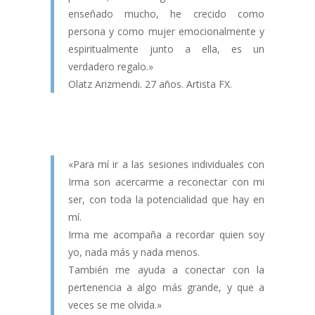
enseñado mucho, he crecido como
persona y como mujer emocionalmente y
espiritualmente junto a ella, es un
verdadero regalo.»
Olatz Arizmendi. 27 años. Artista FX.
«Para mí ir a las sesiones individuales con
Irma son acercarme a reconectar con mi
ser, con toda la potencialidad que hay en
mí.
Irma me acompaña a recordar quien soy
yo, nada más y nada menos.
También me ayuda a conectar con la
pertenencia a algo más grande, y que a
veces se me olvida.»