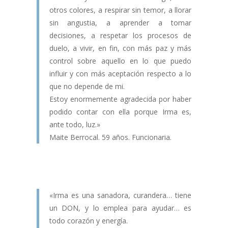
otros colores, a respirar sin temor, a llorar
sin angustia, a aprender a tomar
decisiones, a respetar los procesos de
duelo, a vivir, en fin, con más paz y más
control sobre aquello en lo que puedo
influir y con más aceptación respecto a lo
que no depende de mi.
Estoy enormemente agradecida por haber
podido contar con ella porque Irma es,
ante todo, luz.»
Maite Berrocal. 59 años. Funcionaria.
«Irma es una sanadora, curandera… tiene
un DON, y lo emplea para ayudar… es
todo corazón y energía.