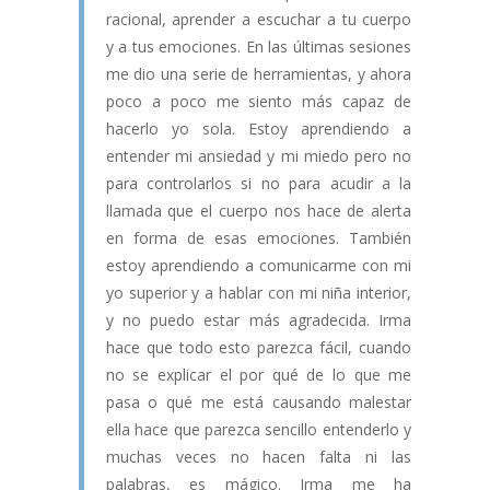
racional, aprender a escuchar a tu cuerpo
y a tus emociones. En las últimas sesiones
me dio una serie de herramientas, y ahora
poco a poco me siento más capaz de
hacerlo yo sola. Estoy aprendiendo a
entender mi ansiedad y mi miedo pero no
para controlarlos si no para acudir a la
llamada que el cuerpo nos hace de alerta
en forma de esas emociones. También
estoy aprendiendo a comunicarme con mi
yo superior y a hablar con mi niña interior,
y no puedo estar más agradecida. Irma
hace que todo esto parezca fácil, cuando
no se explicar el por qué de lo que me
pasa o qué me está causando malestar
ella hace que parezca sencillo entenderlo y
muchas veces no hacen falta ni las
palabras, es mágico. Irma me ha