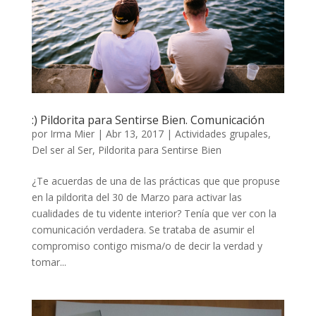
:) Pildorita para Sentirse Bien. Comunicación
por
Irma Mier
|
Abr 13, 2017
|
Actividades grupales
,
Del ser al Ser
,
Pildorita para Sentirse Bien
¿Te acuerdas de una de las prácticas que que propuse
en la pildorita del 30 de Marzo para activar las
cualidades de tu vidente interior? Tenía que ver con la
comunicación verdadera. Se trataba de asumir el
compromiso contigo misma/o de decir la verdad y
tomar...