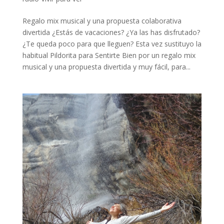
Regalo mix musical y una propuesta colaborativa
divertida ¿Estás de vacaciones? ¿Ya las has disfrutado?
¿Te queda poco para que lleguen? Esta vez sustituyo la
habitual Pildorita para Sentirte Bien por un regalo mix
musical y una propuesta divertida y muy fácil, para...