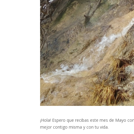
¡Hola! Espero que recibas este mes de Mayo con g
mejor contigo misma y con tu vida.