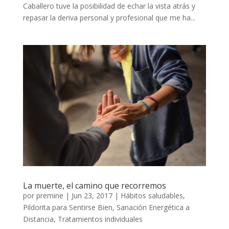
Caballero tuve la posibilidad de echar la vista atrás y
repasar la deriva personal y profesional que me ha...
La muerte, el camino que recorremos
por
premine
|
Jun 23, 2017
|
Hábitos saludables
,
Pildorita para Sentirse Bien
,
Sanación Energética a
Distancia
,
Tratamientos individuales