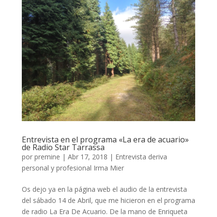
Entrevista en el programa «La era de acuario»
de Radio Star Tarrassa
por
premine
|
Abr 17, 2018
|
Entrevista deriva
personal y profesional Irma Mier
Os dejo ya en la página web el audio de la entrevista
del sábado 14 de Abril, que me hicieron en el programa
de radio La Era De Acuario. De la mano de Enriqueta