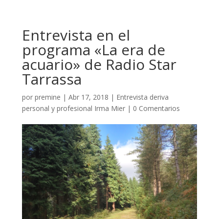
Entrevista en el
programa «La era de
acuario» de Radio Star
Tarrassa
por
premine
|
Abr 17, 2018
|
Entrevista deriva
personal y profesional Irma Mier
|
0 Comentarios