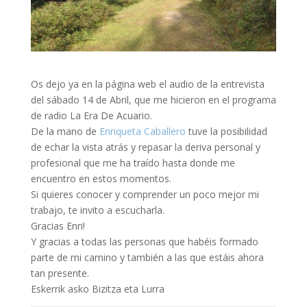
Os dejo ya en la página web el audio de la entrevista
del sábado 14 de Abril, que me hicieron en el programa
de radio La Era De Acuario.
De la mano de
Enriqueta Caballero
tuve la posibilidad
de echar la vista atrás y repasar la deriva personal y
profesional que me ha traído hasta donde me
encuentro en estos momentos.
Si quieres conocer y comprender un poco mejor mi
trabajo, te invito a escucharla.
Gracias Enri!
Y gracias a todas las personas que habéis formado
parte de mi camino y también a las
que estáis ahora
tan presente.
Eskerrik asko Bizitza eta Lurra