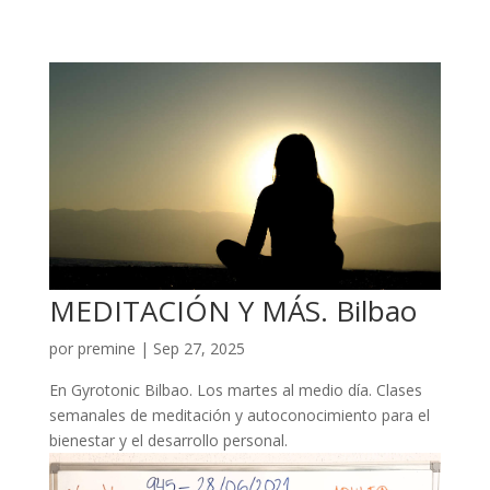
MEDITACIÓN Y MÁS. Bilbao
por
premine
|
Sep 27, 2025
En Gyrotonic Bilbao. Los martes al medio día. Clases
semanales de meditación y autoconocimiento para el
bienestar y el desarrollo personal.