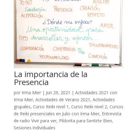
La importancia de la
Presencia
por
Irma Mier
|
Jun 29, 2021
|
Actividades 2021 con
Irma Mier
,
Actividades de Verano 2021
,
Actividades
grupales
,
Curso Reiki nivel 1
,
Curso Reiki nivel 2
,
Cursos
de Reiki presenciales en Julio con Irma Mier
,
Entrevista
de radio Vivir para ver
,
Pildorita para Sentirte Bien
,
Sesiones individuales