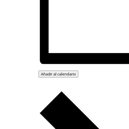
Añadir al calendario