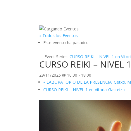
« Todos los Eventos
Este evento ha pasado.
Event Series:
CURSO REIKI – NIVEL 1 en Vitori
CURSO REIKI – NIVEL 1
29/11/2025 @ 10:30
-
18:00
«
LABORATORIO DE LA PRESENCIA. Getxo. Mens
CURSO REIKI – NIVEL 1 en Vitoria-Gasteiz
»