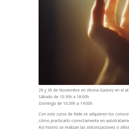
29 y 30 de Noviembre en Vitoria-Gasteiz en el at
Sábado de 10:30h a 18:00h
Domingo de 10:30h a 14:00h.
Con este curso de Reiki se adquieren los conoci
cómo practicarlo correctamente en autotratamie
Así mismo se realizan las sintonizaciones o afin