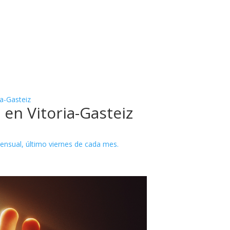
a-Gasteiz
 en Vitoria-Gasteiz
ual, último viernes de cada mes.