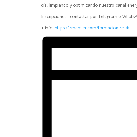
día, limpiando y optimizando nuestro canal ener
Inscripciones : contactar por Telegram o WhatsA
+ info:
https://irmamier.com/formacion-reiki/