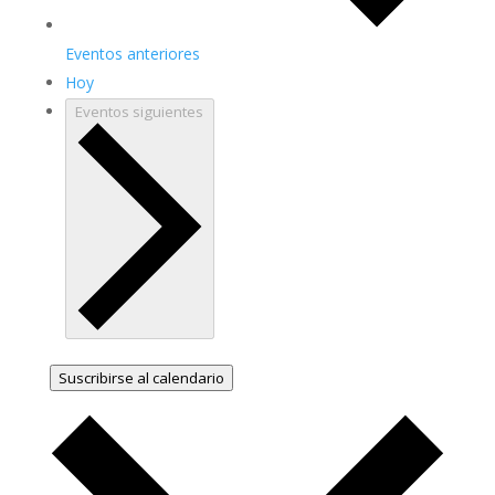
Eventos
anteriores
Hoy
Eventos
siguientes
Suscribirse al calendario