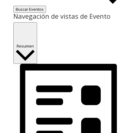
Buscar Eventos
Navegación de vistas de Evento
Resumen