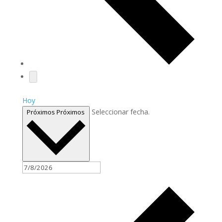
Hoy
Seleccionar fecha.
Próximos
Próximos