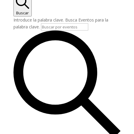
Buscar
Introduce la palabra clave. Busca Eventos para la
palabra clave.