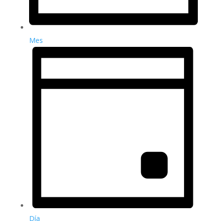
Mes
Día