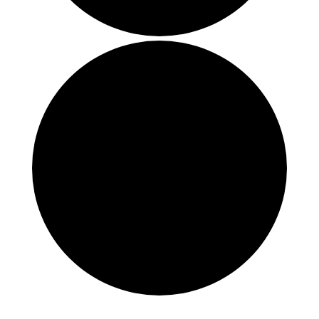
Eventos