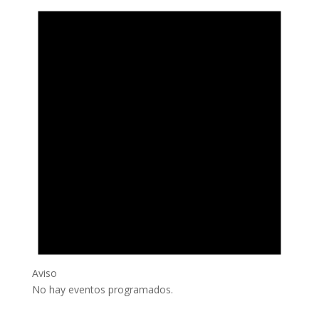
Aviso
No hay eventos programados.