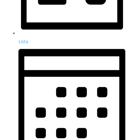
Lista