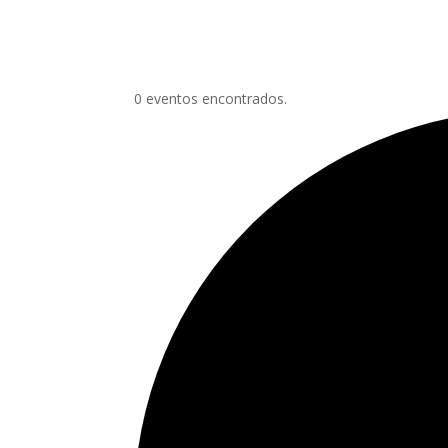
0 eventos encontrados.