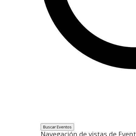
Buscar Eventos
Navegación de vistas de Even