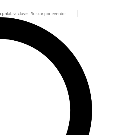
a palabra clave.