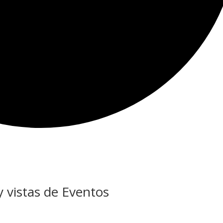
 vistas de Eventos