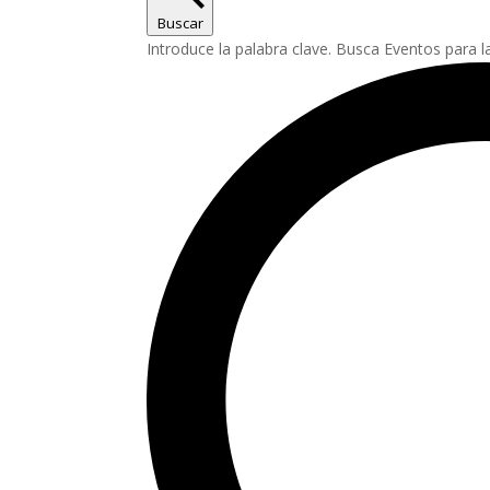
Buscar
Introduce la palabra clave. Busca Eventos para l