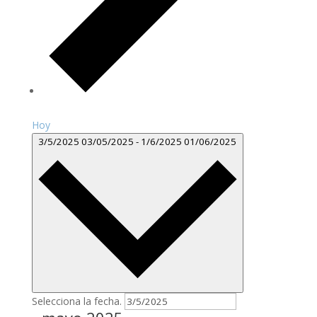
Hoy
3/5/2025
03/05/2025
-
1/6/2025
01/06/2025
Selecciona la fecha.