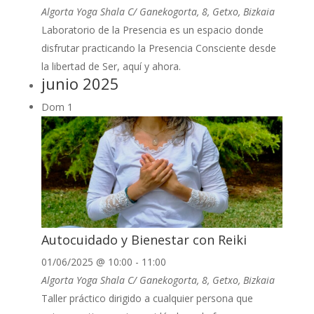
Algorta Yoga Shala
C/ Ganekogorta, 8, Getxo, Bizkaia
Laboratorio de la Presencia es un espacio donde
disfrutar practicando la Presencia Consciente desde
la libertad de Ser, aquí y ahora.
junio 2025
Dom
1
Autocuidado y Bienestar con Reiki
01/06/2025 @ 10:00
-
11:00
Algorta Yoga Shala
C/ Ganekogorta, 8, Getxo, Bizkaia
Taller práctico dirigido a cualquier persona que