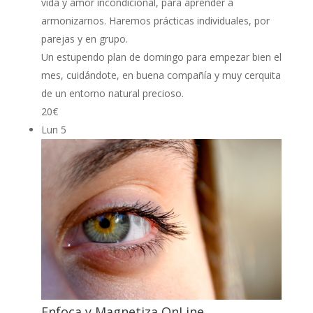
vida y amor incondicional, para aprender a
armonizarnos. Haremos prácticas individuales, por
parejas y en grupo.
Un estupendo plan de domingo para empezar bien el
mes, cuidándote, en buena compañía y muy cerquita
de un entorno natural precioso.
20€
Lun
5
Enfoca y Magnetiza OnLine