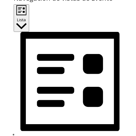
Lista