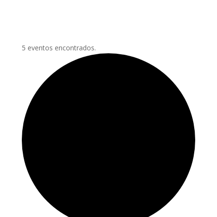
5 eventos encontrados.