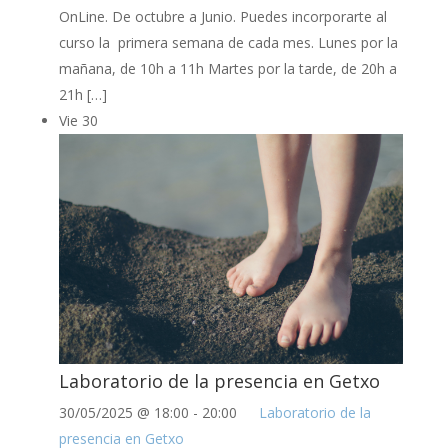
OnLine. De octubre a Junio. Puedes incorporarte al
curso la primera semana de cada mes. Lunes por la
mañana, de 10h a 11h Martes por la tarde, de 20h a
21h […]
Vie
30
Laboratorio de la presencia en Getxo
30/05/2025 @ 18:00
-
20:00
Laboratorio de la
presencia en Getxo