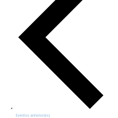
Eventos
anterior(es)