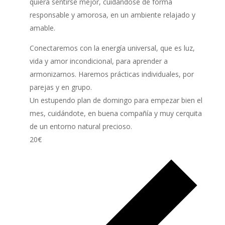
quiera sentirse mejor, cuidándose de forma
responsable y amorosa, en un ambiente relajado y
amable.
Conectaremos con la energía universal, que es luz,
vida y amor incondicional, para aprender a
armonizarnos. Haremos prácticas individuales, por
parejas y en grupo.
Un estupendo plan de domingo para empezar bien el
mes, cuidándote, en buena compañía y muy cerquita
de un entorno natural precioso.
20€