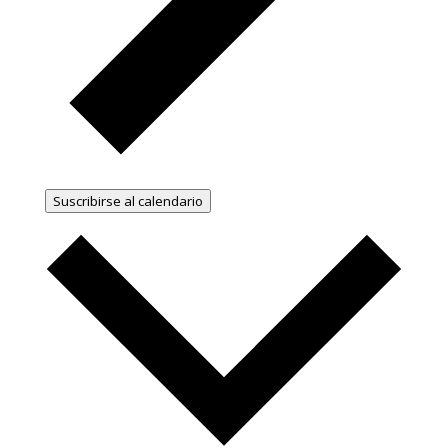
Suscribirse al calendario