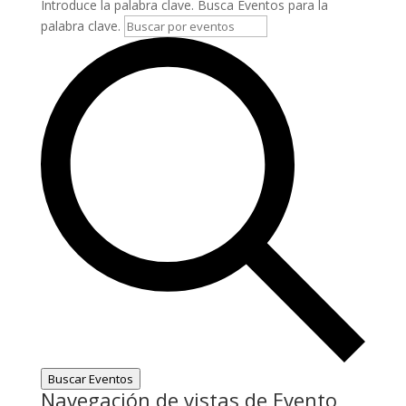
Introduce la palabra clave. Busca Eventos para la
palabra clave.
Buscar Eventos
Navegación de vistas de Evento