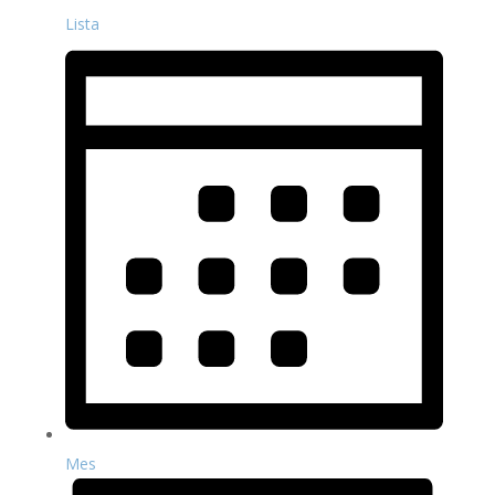
Lista
Mes