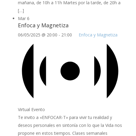
mañana, de 10h a 11h Martes por la tarde, de 20h a
[…]
Mar
6
Enfoca y Magnetiza
06/05/2025 @ 20:00
-
21:00
Enfoca y Magnetiza
Virtual Evento
Te invito a «ENFOCAR-T» para vivir tu realidad y
deseos personales en sintonía con lo que la Vida nos
propone en estos tiempos. Clases semanales