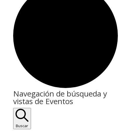
Eventos
Navegación de búsqueda y
vistas de Eventos
Buscar