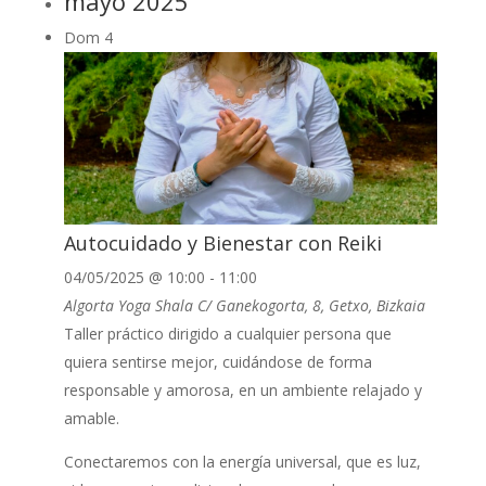
mayo 2025
Dom
4
Autocuidado y Bienestar con Reiki
04/05/2025 @ 10:00
-
11:00
Algorta Yoga Shala
C/ Ganekogorta, 8, Getxo, Bizkaia
Taller práctico dirigido a cualquier persona que
quiera sentirse mejor, cuidándose de forma
responsable y amorosa, en un ambiente relajado y
amable.
Conectaremos con la energía universal, que es luz,