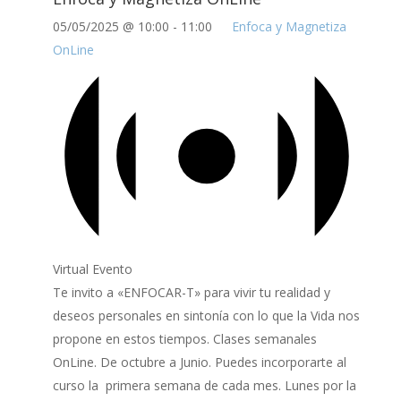
05/05/2025 @ 10:00
-
11:00
Enfoca y Magnetiza
OnLine
Virtual Evento
Te invito a «ENFOCAR-T» para vivir tu realidad y
deseos personales en sintonía con lo que la Vida nos
propone en estos tiempos. Clases semanales
OnLine. De octubre a Junio. Puedes incorporarte al
curso la primera semana de cada mes. Lunes por la