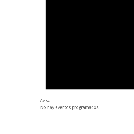
Aviso
No hay eventos programados.