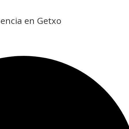
sencia en Getxo