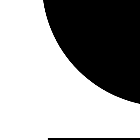
Eventos