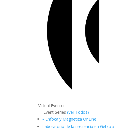
Virtual Evento
Event Series
(Ver Todos)
«
Enfoca y Magnetiza OnLine
Laboratorio de la presencia en Getxo
»