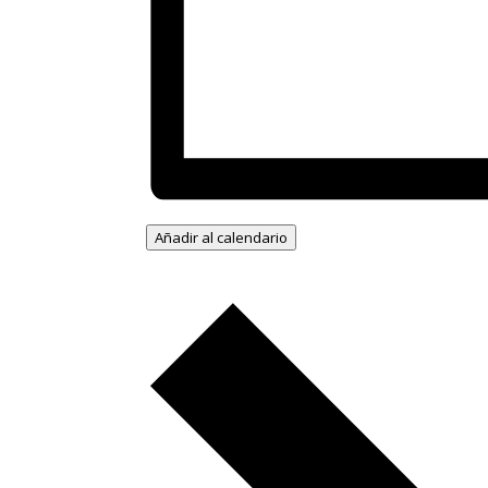
Añadir al calendario