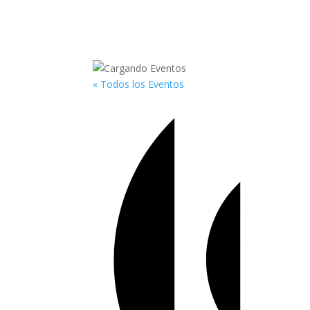
« Todos los Eventos