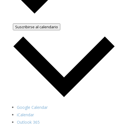
Suscribirse al calendario
Google Calendar
iCalendar
Outlook 365