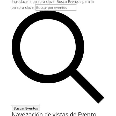
Introduce la palabra clave. Busca Eventos para la
palabra clave.
Buscar Eventos
Navegación de vistas de Evento