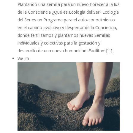
Plantando una semilla para un nuevo florecer a la luz
de la Consciencia ¿Qué es Ecología del Ser? Ecología
del Ser es un Programa para el auto-conocimiento
en el camino evolutivo y despertar de la Conciencia,
donde fertilizamos y plantamos nuevas Semillas
individuales y colectivas para la gestación y
desarrollo de una nueva humanidad. Facilitan: […]
Vie
25