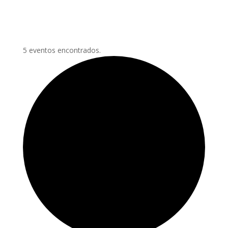
5 eventos encontrados.