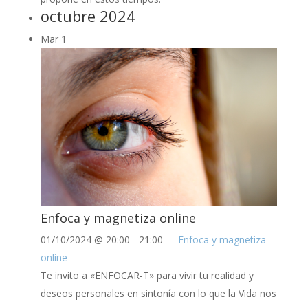
octubre 2024
Mar
1
Enfoca y magnetiza online
01/10/2024 @ 20:00
-
21:00
Enfoca y magnetiza
online
Te invito a «ENFOCAR-T» para vivir tu realidad y
deseos personales en sintonía con lo que la Vida nos