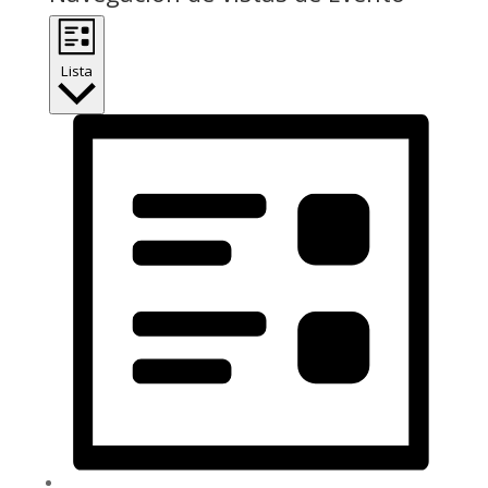
Lista