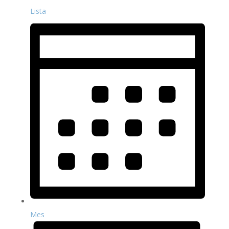
Lista
Mes