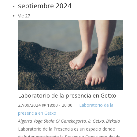
septiembre 2024
Vie
27
Laboratorio de la presencia en Getxo
27/09/2024 @ 18:00
-
20:00
Laboratorio de la
presencia en Getxo
Algorta Yoga Shala
C/ Ganekogorta, 8, Getxo, Bizkaia
Laboratorio de la Presencia es un espacio donde
disfrutar practicando la Presencia Consciente desde