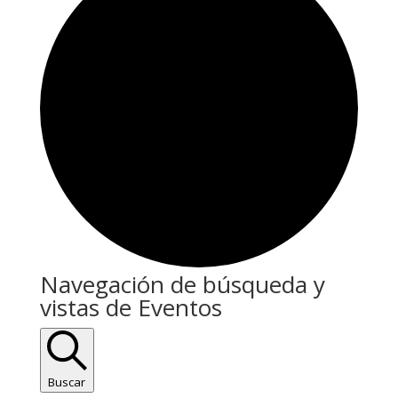
Eventos
Navegación de búsqueda y
vistas de Eventos
Buscar