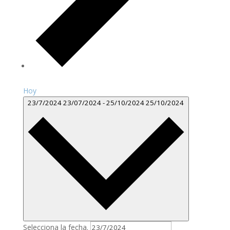
Hoy
23/7/2024
23/07/2024
-
25/10/2024
25/10/2024
Selecciona la fecha.