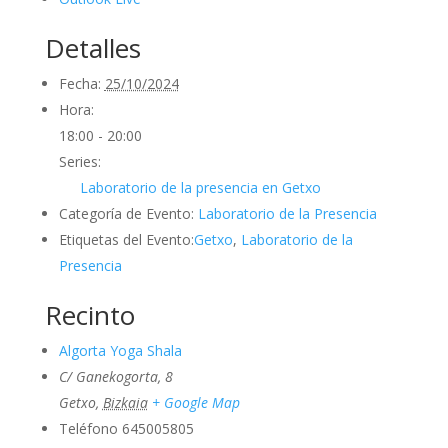
Detalles
Fecha:
25/10/2024
Hora:
18:00 - 20:00
Series:
Laboratorio de la presencia en Getxo
Categoría de Evento:
Laboratorio de la Presencia
Etiquetas del Evento:
Getxo
,
Laboratorio de la
Presencia
Recinto
Algorta Yoga Shala
C/ Ganekogorta, 8
Getxo
,
Bizkaia
+ Google Map
Teléfono
645005805