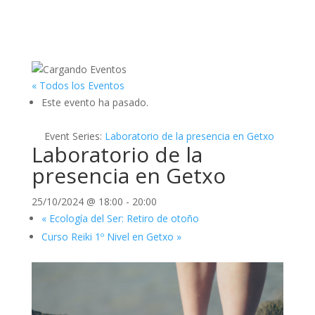
« Todos los Eventos
Este evento ha pasado.
Event Series:
Laboratorio de la presencia en Getxo
Laboratorio de la
presencia en Getxo
25/10/2024 @ 18:00
-
20:00
«
Ecología del Ser: Retiro de otoño
Curso Reiki 1º Nivel en Getxo
»