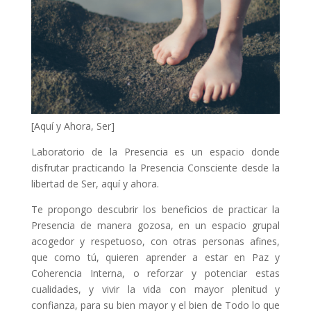
[Aquí y Ahora, Ser]
Laboratorio de la Presencia es un espacio donde
disfrutar practicando la Presencia Consciente desde la
libertad de Ser, aquí y ahora.
Te propongo descubrir los beneficios de practicar la
Presencia de manera gozosa, en un espacio grupal
acogedor y respetuoso, con otras personas afines,
que como tú, quieren aprender a estar en Paz y
Coherencia Interna, o reforzar y potenciar estas
cualidades, y vivir la vida con mayor plenitud y
confianza, para su bien mayor y el bien de Todo lo que