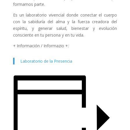
formamos parte.
Es un laboratorio vivencial donde conectar el cuerpo
con la sabiduría del alma y la fuerza creadora del
espíritu, y generar salud, bienestar y evolución
consciente en tu persona y en tu vida.
+ Información / Informazio +:
Laboratorio de la Presencia