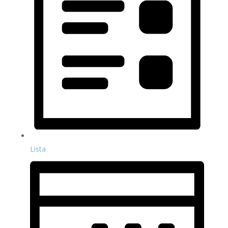
Lista