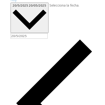
Selecciona la fecha.
20/5/2025
20/05/2025