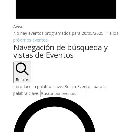
Aviso
No hay eventos programados para 20/05/2025. Ir a los
próximos eventos
.
Navegación de búsqueda y
vistas de Eventos
Buscar
Introduce la palabra clave. Busca Eventos para la
palabra clave.