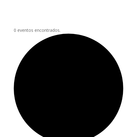
0 eventos encontrados.