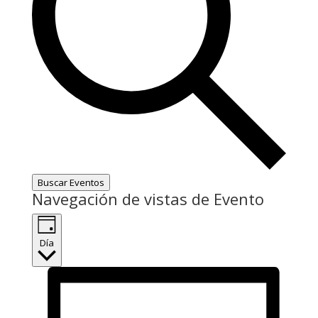
Buscar Eventos
Navegación de vistas de Evento
Día