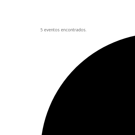
5 eventos encontrados.