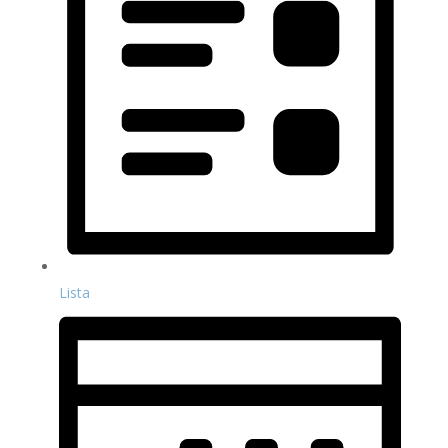
Lista