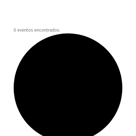
0 eventos encontrados.