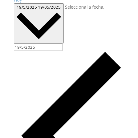
Selecciona la fecha.
19/5/2025
19/05/2025