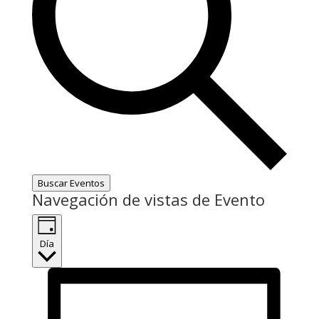
Buscar Eventos
Navegación de vistas de Evento
Día