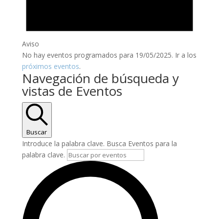
Aviso
No hay eventos programados para 19/05/2025. Ir a los
próximos eventos
.
Navegación de búsqueda y
vistas de Eventos
Buscar
Introduce la palabra clave. Busca Eventos para la
palabra clave.