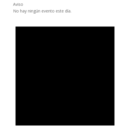
Aviso
No hay ningún evento este día.