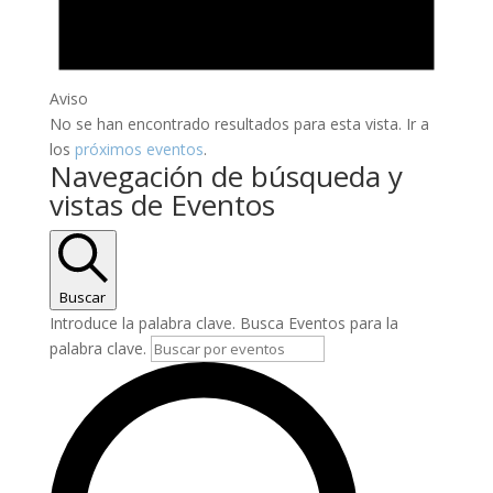
Aviso
No se han encontrado resultados para esta vista. Ir a
los
próximos eventos
.
Navegación de búsqueda y
vistas de Eventos
Buscar
Introduce la palabra clave. Busca Eventos para la
palabra clave.