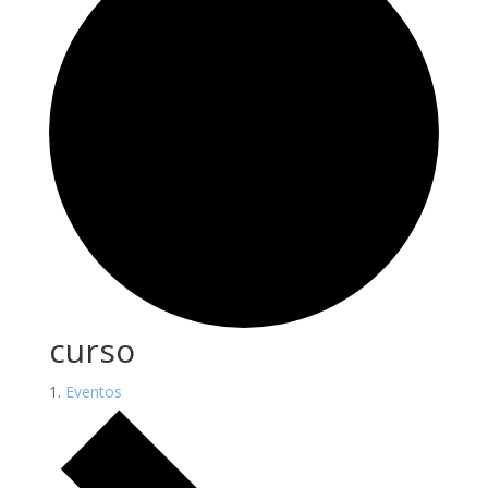
curso
Eventos