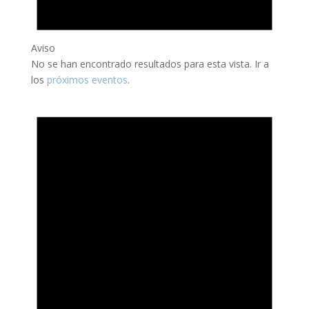
Aviso
No se han encontrado resultados para esta vista. Ir a
los
próximos eventos
.