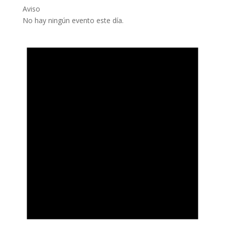
Aviso
No hay ningún evento este día.