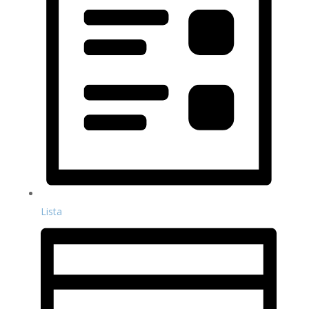
Lista