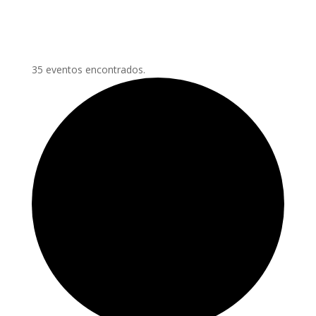
35 eventos encontrados.