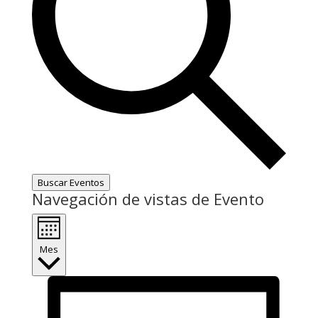
Buscar Eventos
Navegación de vistas de Evento
Mes