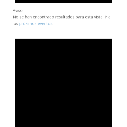
Aviso
No se han encontrado resultados para esta vista. Ir a
los
próximos eventos
.