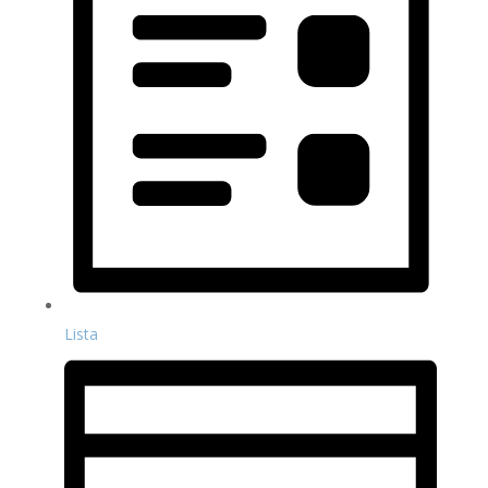
Lista