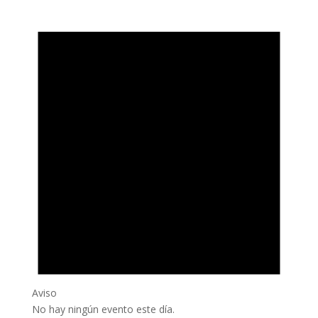
Aviso
No hay ningún evento este día.