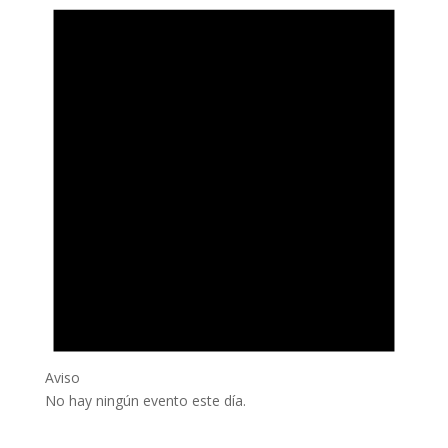
Aviso
No hay ningún evento este día.