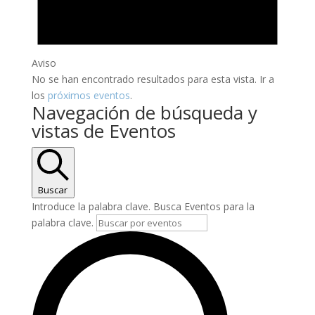
Aviso
No se han encontrado resultados para esta vista. Ir a
los
próximos eventos
.
Navegación de búsqueda y
vistas de Eventos
Buscar
Introduce la palabra clave. Busca Eventos para la
palabra clave.