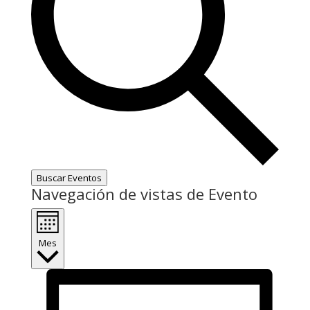
Buscar Eventos
Navegación de vistas de Evento
Mes