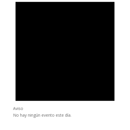
Aviso
No hay ningún evento este día.