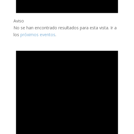
Aviso
No se han encontrado resultados para esta vista. Ir a
los
próximos eventos
.