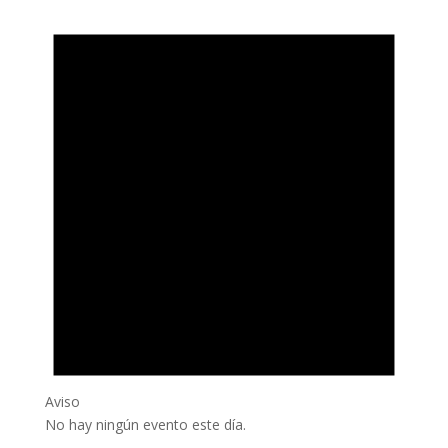
Aviso
No hay ningún evento este día.