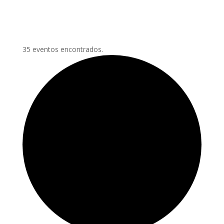
35 eventos encontrados.