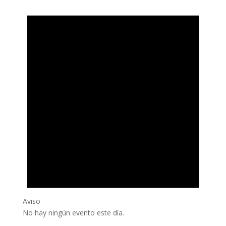
Aviso
No hay ningún evento este día.