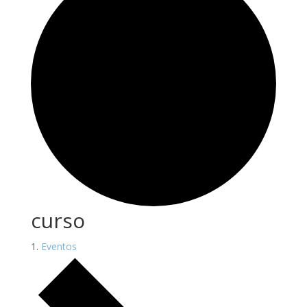
curso
Eventos