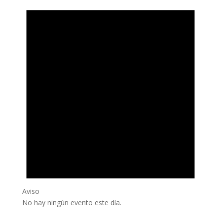
Aviso
No hay ningún evento este día.