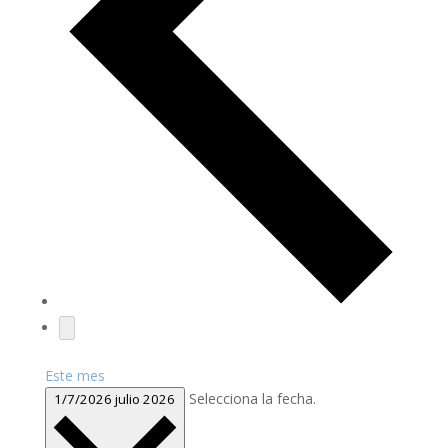
Este mes
Selecciona la fecha.
1/7/2026
julio 2026