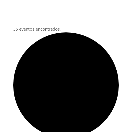
35 eventos encontrados.