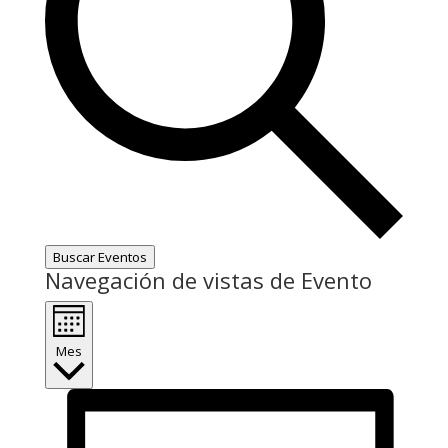
Buscar Eventos
Navegación de vistas de Evento
Mes