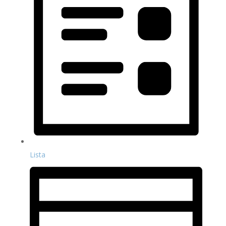
Lista