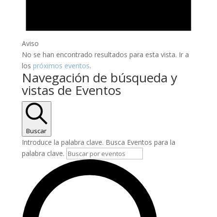
Aviso
No se han encontrado resultados para esta vista. Ir a
los
próximos eventos
.
Navegación de búsqueda y
vistas de Eventos
Buscar
Introduce la palabra clave. Busca Eventos para la
palabra clave.