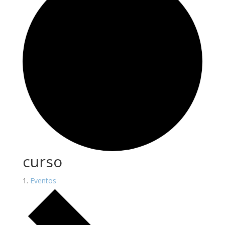
curso
Eventos