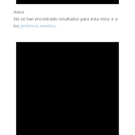
Aviso
No se han encontrado resultados para esta vista. Ir a
los
próximos eventos
.