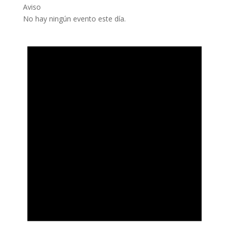
Aviso
No hay ningún evento este día.