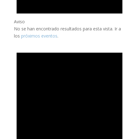
Aviso
No se han encontrado resultados para esta vista. Ir a
los
próximos eventos
.