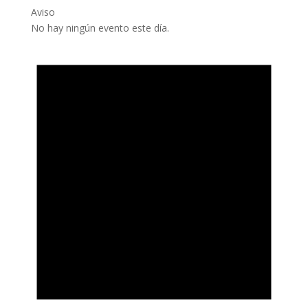
Aviso
No hay ningún evento este día.