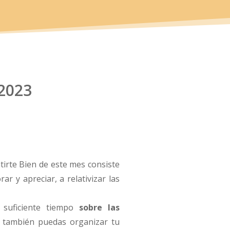
 2023
tirte Bien de este mes consiste
rar y apreciar, a relativizar las
suficiente tiempo
sobre las
ú también puedas organizar tu