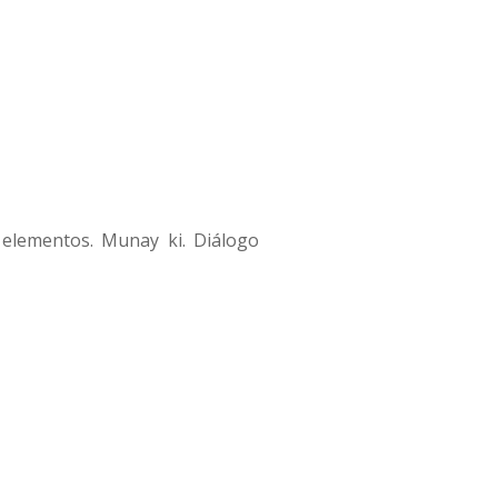
 elementos. Munay ki. Diálogo