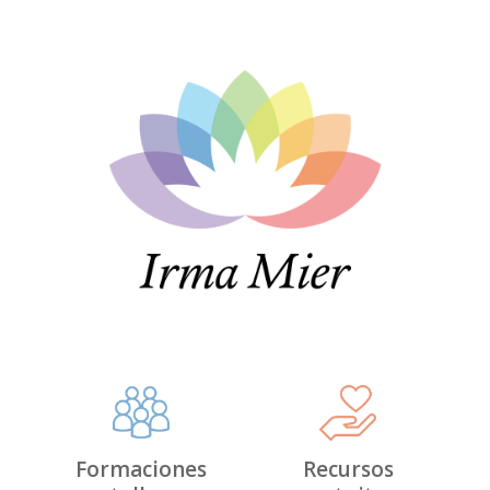
Formaciones
Recursos