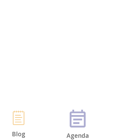
Blog
Agenda