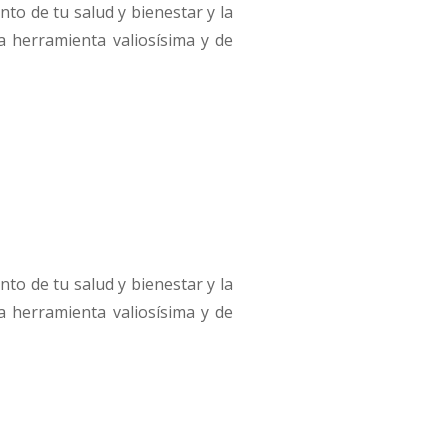
to de tu salud y bienestar y la
na herramienta valiosísima y de
to de tu salud y bienestar y la
na herramienta valiosísima y de