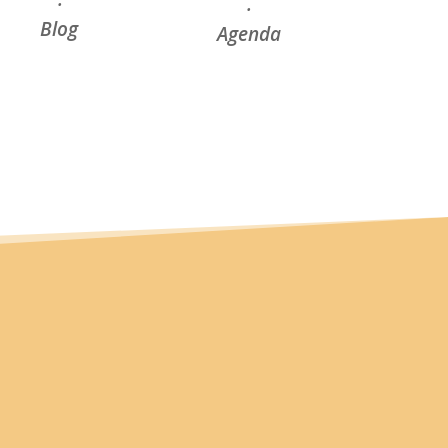
·
·
Blog
Agenda