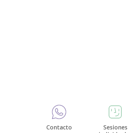
Contacto
Sesiones