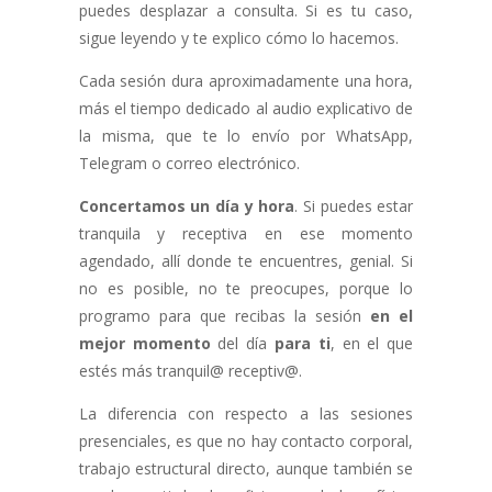
puedes desplazar a consulta. Si es tu caso,
sigue leyendo y te explico cómo lo hacemos.
Cada sesión dura aproximadamente una hora,
más el tiempo dedicado al audio explicativo de
la misma, que te lo envío por WhatsApp,
Telegram o correo electrónico.
Concertamos un día y hora
. Si puedes estar
tranquila y receptiva en ese momento
agendado, allí donde te encuentres, genial. Si
no es posible, no te preocupes, porque lo
programo para que recibas la sesión
en el
mejor momento
del día
para ti
, en el que
estés más tranquil@ receptiv@.
La diferencia con respecto a las sesiones
presenciales, es que no hay contacto corporal,
trabajo estructural directo, aunque también se