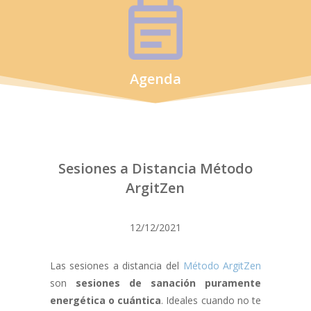
Agenda
Sesiones a Distancia Método
ArgitZen
12/12/2021
Las sesiones a distancia del
Método ArgitZen
son
sesiones de sanación puramente
energética o cuántica
. Ideales cuando no te