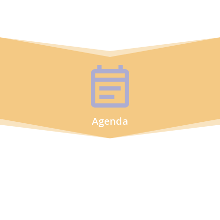
Agenda