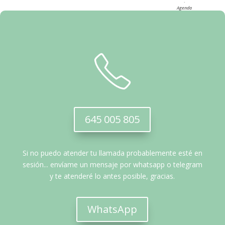
·
Agenda
645 005 805
Si no puedo atender tu llamada probablemente esté en
sesión... envíame un mensaje por whatsapp o telegram
y te atenderé lo antes posible, gracias.
WhatsApp