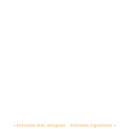
« Entradas más antiguas
Entradas siguientes »