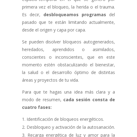
primera vez el bloqueo, la herida o el trauma.
Es decir,
desbloqueamos programas
del
pasado que te están limitando actualmente,
desde el origen y capa por capa.
Se pueden disolver bloqueos autogenerados,
heredados, aprendidos o asimilados,
conscientes o inconscientes, que en este
momento estén obstaculizando el bienestar,
la salud o el desarrollo óptimo de distintas
áreas y proyectos de tu vida.
Para que te hagas una idea más clara y a
modo de resumen,
cada sesión consta de
cuatro fases:
Identificación de bloqueos energéticos.
Desbloqueo y activación de la autosanación.
Recarga energética de luz y amor para la