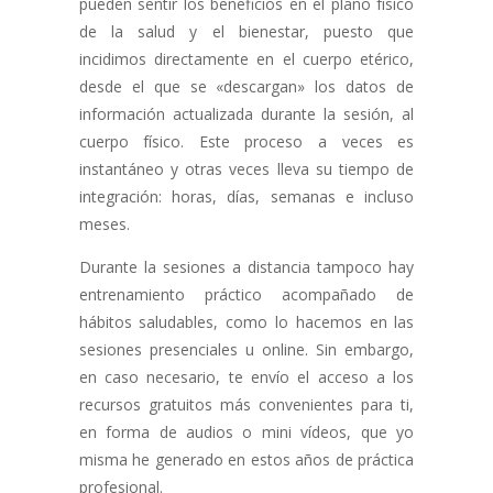
pueden sentir los beneficios en el plano físico
de la salud y el bienestar, puesto que
incidimos directamente en el cuerpo etérico,
desde el que se «descargan» los datos de
información actualizada durante la sesión, al
cuerpo físico. Este proceso a veces es
instantáneo y otras veces lleva su tiempo de
integración: horas, días, semanas e incluso
meses.
Durante la sesiones a distancia tampoco hay
entrenamiento práctico acompañado de
hábitos saludables, como lo hacemos en las
sesiones presenciales u online. Sin embargo,
en caso necesario, te envío el acceso a los
recursos gratuitos más convenientes para ti,
en forma de audios o mini vídeos, que yo
misma he generado en estos años de práctica
profesional.