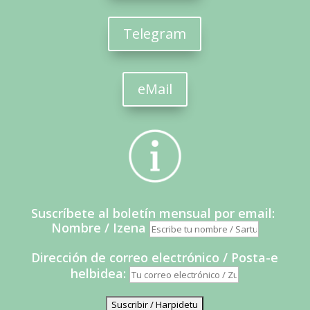
Telegram
eMail
Suscríbete al boletín mensual por email:
Nombre / Izena
Dirección de correo electrónico / Posta-e
helbidea: