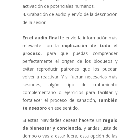
activación de potenciales humanos.
Grabación de audio y envío de la descripción
de la sesión.
En el
audio final
te envío la información más
relevante con la
explicación de todo el
proceso
, para que puedas comprender
perfectamente el origen de los bloqueos y
evitar reproducir patrones que los puedan
volver a reactivar. Y si fueran necesarias más
sesiones, algún tipo de tratamiento
complementario o ejercicios para facilitar y
fortalecer el proceso de sanación,
también
te asesoro
en ese sentido.
Si estas Navidades deseas hacerte un
regalo
de bienestar y conciencia
, y andas justa de
tiempo o vas a estar fuera, esta opción de las