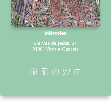
Miércoles
Siervas de Jesús, 27
01001 Vitoria-Gasteiz