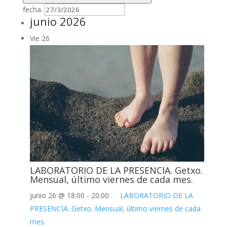
fecha.
junio 2026
Vie
26
LABORATORIO DE LA PRESENCIA. Getxo.
Mensual, último viernes de cada mes.
junio 26 @ 18:00
-
20:00
LABORATORIO DE LA
PRESENCIA. Getxo. Mensual, último viernes de cada
mes.