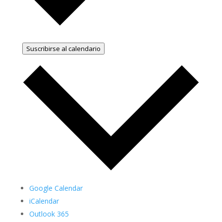
Suscribirse al calendario
Google Calendar
iCalendar
Outlook 365