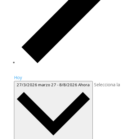
Hoy
Selecciona la
27/3/2026
marzo 27
-
8/8/2026
Ahora