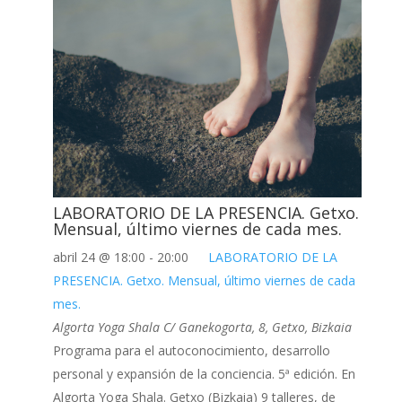
LABORATORIO DE LA PRESENCIA. Getxo.
Mensual, último viernes de cada mes.
abril 24 @ 18:00
-
20:00
LABORATORIO DE LA
PRESENCIA. Getxo. Mensual, último viernes de cada
mes.
Algorta Yoga Shala
C/ Ganekogorta, 8, Getxo, Bizkaia
Programa para el autoconocimiento, desarrollo
personal y expansión de la conciencia. 5ª edición. En
Algorta Yoga Shala. Getxo (Bizkaia) 9 talleres, de