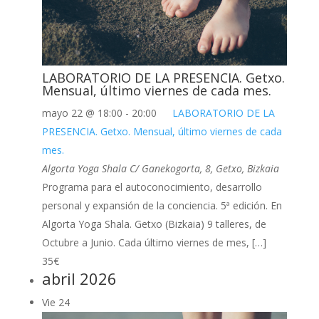
LABORATORIO DE LA PRESENCIA. Getxo.
Mensual, último viernes de cada mes.
mayo 22 @ 18:00
-
20:00
LABORATORIO DE LA
PRESENCIA. Getxo. Mensual, último viernes de cada
mes.
Algorta Yoga Shala
C/ Ganekogorta, 8, Getxo, Bizkaia
Programa para el autoconocimiento, desarrollo
personal y expansión de la conciencia. 5ª edición. En
Algorta Yoga Shala. Getxo (Bizkaia) 9 talleres, de
Octubre a Junio. Cada último viernes de mes, […]
35€
abril 2026
Vie
24