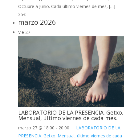
Octubre a Junio. Cada último viernes de mes, […]
35€
marzo 2026
Vie
27
LABORATORIO DE LA PRESENCIA. Getxo.
Mensual, último viernes de cada mes.
marzo 27 @ 18:00
-
20:00
LABORATORIO DE LA
PRESENCIA. Getxo. Mensual, último viernes de cada