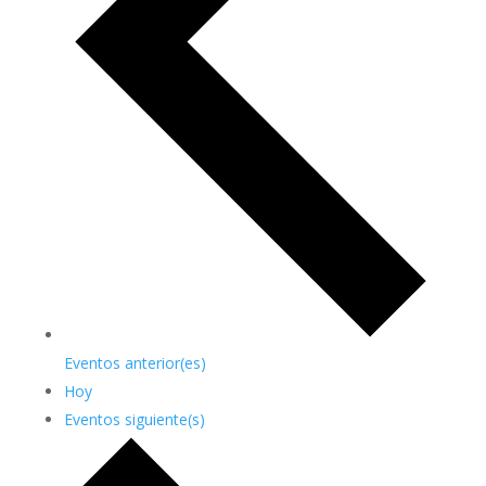
Eventos
anterior(es)
Hoy
Eventos
siguiente(s)