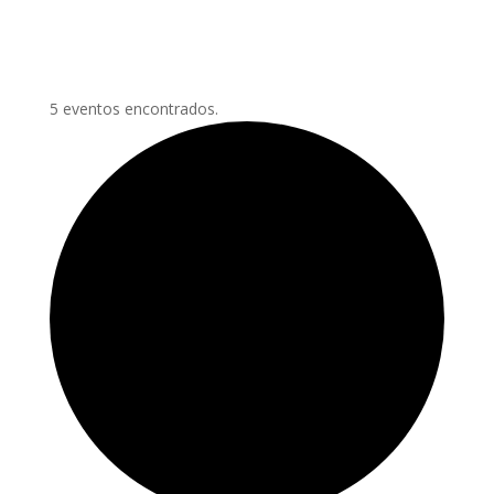
5 eventos encontrados.