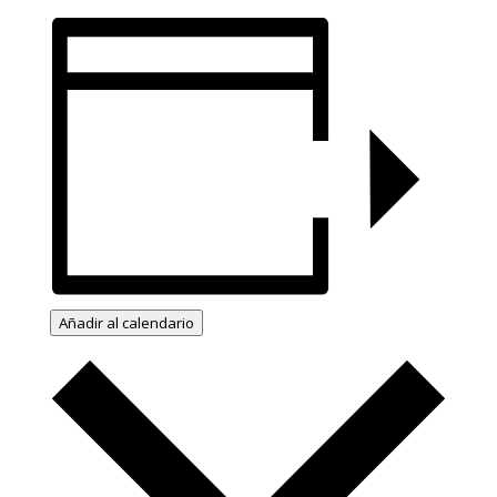
Añadir al calendario