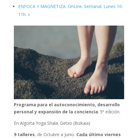
ENFOCA Y MAGNETIZA. OnLine. Semanal. Lunes 10-
11h.
»
Programa para el autoconocimiento, desarrollo
personal y expansión de la conciencia
. 5ª edición.
En Algorta Yoga Shala. Getxo (Bizkaia)
9 talleres
, de Octubre a Junio.
Cada último viernes