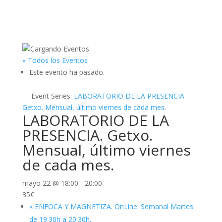
« Todos los Eventos
Este evento ha pasado.
Event Series:
LABORATORIO DE LA PRESENCIA.
Getxo. Mensual, último viernes de cada mes.
LABORATORIO DE LA
PRESENCIA. Getxo.
Mensual, último viernes
de cada mes.
mayo 22 @ 18:00
-
20:00
35€
«
ENFOCA Y MAGNETIZA. OnLine. Semanal Martes
de 19:30h a 20:30h.