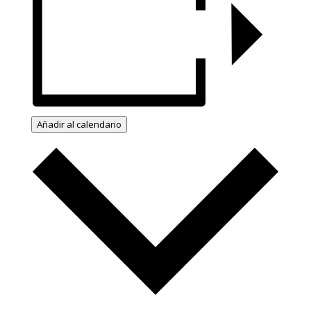
Añadir al calendario