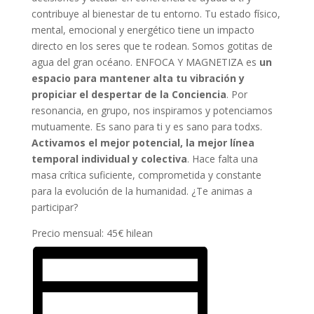
contribuye al bienestar de tu entorno. Tu estado físico,
mental, emocional y energético tiene un impacto
directo en los seres que te rodean. Somos gotitas de
agua del gran océano. ENFOCA Y MAGNETIZA es
un
espacio para mantener alta tu vibración y
propiciar el despertar de la Conciencia
. Por
resonancia, en grupo, nos inspiramos y potenciamos
mutuamente. Es sano para ti y es sano para todxs.
Activamos el mejor potencial, la mejor línea
temporal individual y colectiva
. Hace falta una
masa crítica suficiente, comprometida y constante
para la evolución de la humanidad. ¿Te animas a
participar?
Precio mensual: 45€ hilean