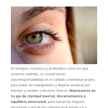
En tiempos convulsos y acelerados como los que
estamos viviendo, es crucial tomar
autorresponsabilidad en el cuidado y bienestar propio,
para evitar ser manipulados y dejarse arrastrar por
inercias y estados colectivos tóxicos.
Mantenerte en
tu eje de claridad mental, discernimiento y
equilibrio emocional
, para tomar las mejores
decisiones y actuar en coherencia te ayuda a ti y