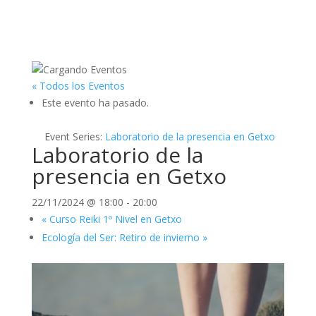
« Todos los Eventos
Este evento ha pasado.
Event Series:
Laboratorio de la presencia en Getxo
Laboratorio de la
presencia en Getxo
22/11/2024 @ 18:00
-
20:00
«
Curso Reiki 1º Nivel en Getxo
Ecología del Ser: Retiro de invierno
»