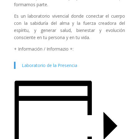
formamos parte.
Es un laboratorio vivencial donde conectar el cuerpo
con la sabiduría del alma y la fuerza creadora del
espíritu, y generar salud, bienestar y evolución
consciente en tu persona y en tu vida.
+ Información / Informazio +:
Laboratorio de la Presencia