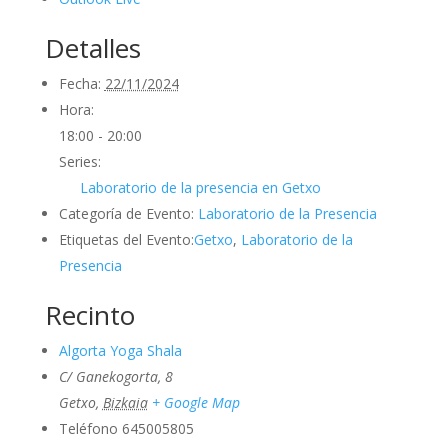
Detalles
Fecha:
22/11/2024
Hora:
18:00 - 20:00
Series:
Laboratorio de la presencia en Getxo
Categoría de Evento:
Laboratorio de la Presencia
Etiquetas del Evento:
Getxo
,
Laboratorio de la
Presencia
Recinto
Algorta Yoga Shala
C/ Ganekogorta, 8
Getxo
,
Bizkaia
+ Google Map
Teléfono
645005805