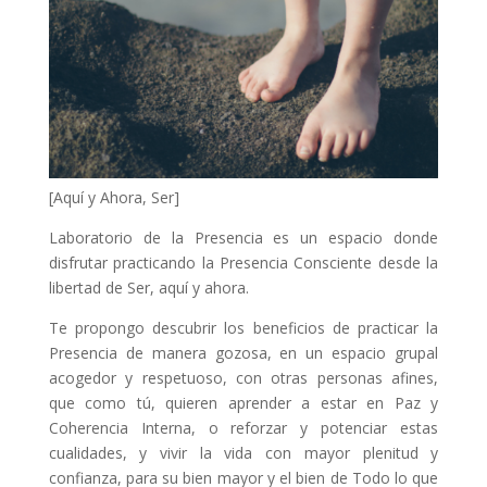
[Aquí y Ahora, Ser]
Laboratorio de la Presencia es un espacio donde
disfrutar practicando la Presencia Consciente desde la
libertad de Ser, aquí y ahora.
Te propongo descubrir los beneficios de practicar la
Presencia de manera gozosa, en un espacio grupal
acogedor y respetuoso, con otras personas afines,
que como tú, quieren aprender a estar en Paz y
Coherencia Interna, o reforzar y potenciar estas
cualidades, y vivir la vida con mayor plenitud y
confianza, para su bien mayor y el bien de Todo lo que