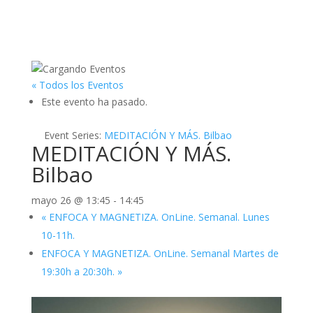
« Todos los Eventos
Este evento ha pasado.
Event Series:
MEDITACIÓN Y MÁS. Bilbao
MEDITACIÓN Y MÁS.
Bilbao
mayo 26 @ 13:45
-
14:45
«
ENFOCA Y MAGNETIZA. OnLine. Semanal. Lunes
10-11h.
ENFOCA Y MAGNETIZA. OnLine. Semanal Martes de
19:30h a 20:30h.
»