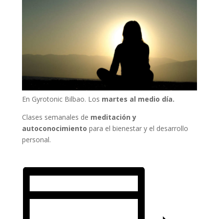
En Gyrotonic Bilbao. Los
martes al medio día.
Clases semanales de
meditación y
autoconocimiento
para el bienestar y el desarrollo
personal.