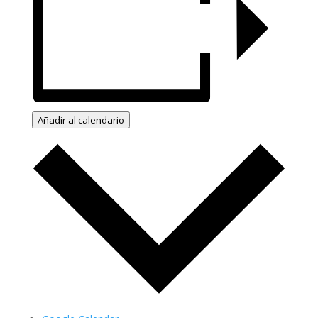
Añadir al calendario