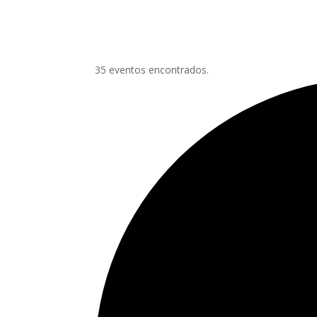
35 eventos encontrados.