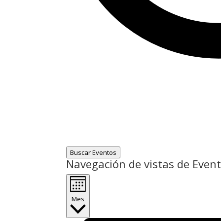
Buscar Eventos
Navegación de vistas de Even
Mes