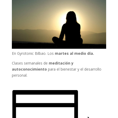
En Gyrotonic Bilbao. Los
martes al medio día.
Clases semanales de
meditación y
autoconocimiento
para el bienestar y el desarrollo
personal.