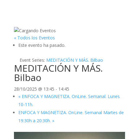
« Todos los Eventos
Este evento ha pasado.
Event Series:
MEDITACIÓN Y MÁS. Bilbao
MEDITACIÓN Y MÁS.
Bilbao
28/10/2025 @ 13:45
-
14:45
«
ENFOCA Y MAGNETIZA. OnLine. Semanal. Lunes
10-11h.
ENFOCA Y MAGNETIZA. OnLine. Semanal Martes de
19:30h a 20:30h.
»