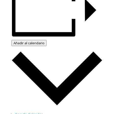
Añadir al calendario