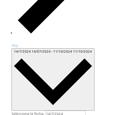
Hoy
14/7/2024
14/07/2024
-
11/10/2024
11/10/2024
Selecciona la fecha.