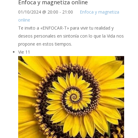
Enfoca y magnetiza online
01/10/2024 @ 20:00
-
21:00
Enfoca y magnetiza
online
Te invito a «ENFOCAR-T» para vivir tu realidad y
deseos personales en sintonía con lo que la Vida nos
propone en estos tiempos.
Vie
11