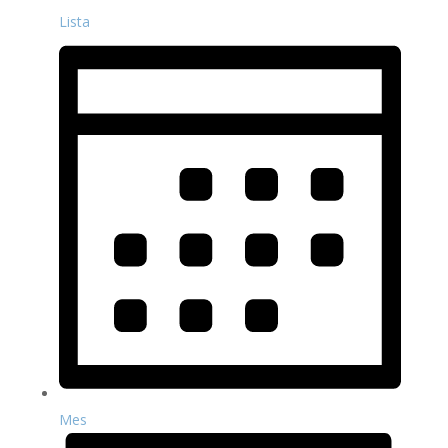
Lista
Mes