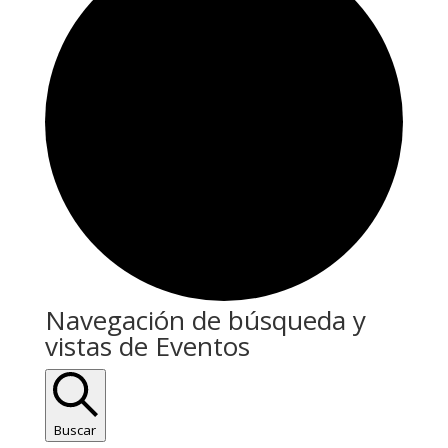
Eventos
Navegación de búsqueda y
vistas de Eventos
Buscar