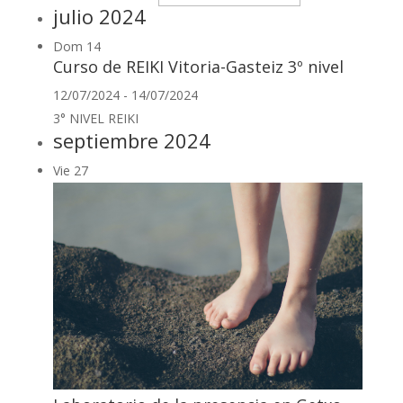
julio 2024
Dom
14
Curso de REIKI Vitoria-Gasteiz 3º nivel
12/07/2024
-
14/07/2024
3° NIVEL REIKI
septiembre 2024
Vie
27