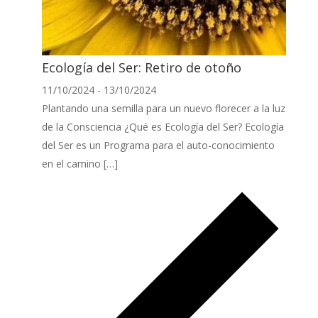
Ecología del Ser: Retiro de otoño
11/10/2024
-
13/10/2024
Plantando una semilla para un nuevo florecer a la luz
de la Consciencia ¿Qué es Ecología del Ser? Ecología
del Ser es un Programa para el auto-conocimiento
en el camino […]