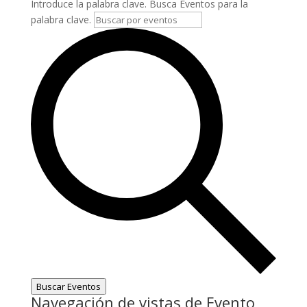
Introduce la palabra clave. Busca Eventos para la
palabra clave.
Buscar Eventos
Navegación de vistas de Evento