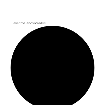
5 eventos encontrados.