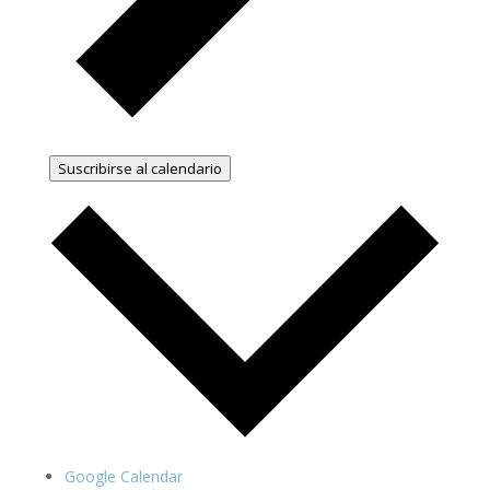
Suscribirse al calendario
Google Calendar