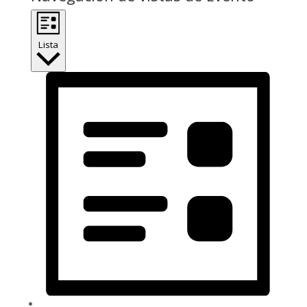
Lista