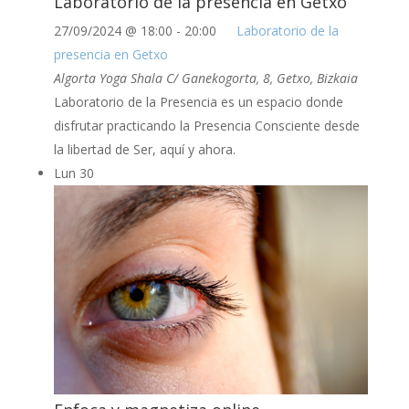
Laboratorio de la presencia en Getxo
27/09/2024 @ 18:00
-
20:00
Laboratorio de la
presencia en Getxo
Algorta Yoga Shala
C/ Ganekogorta, 8, Getxo, Bizkaia
Laboratorio de la Presencia es un espacio donde
disfrutar practicando la Presencia Consciente desde
la libertad de Ser, aquí y ahora.
Lun
30