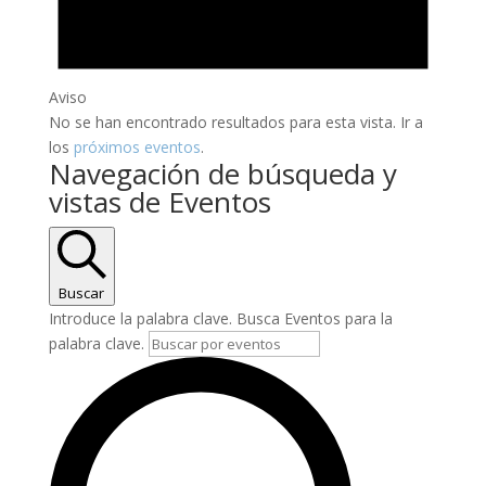
Aviso
No se han encontrado resultados para esta vista. Ir a
los
próximos eventos
.
Navegación de búsqueda y
vistas de Eventos
Buscar
Introduce la palabra clave. Busca Eventos para la
palabra clave.