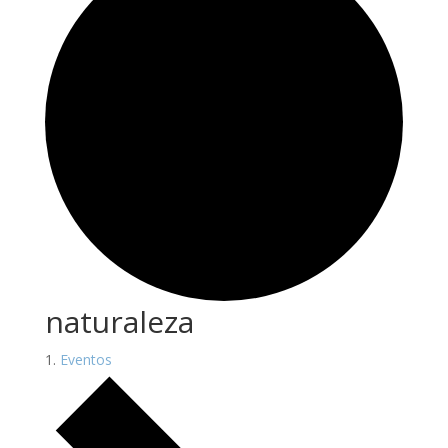
naturaleza
Eventos