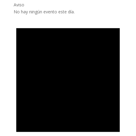
Aviso
No hay ningún evento este día.