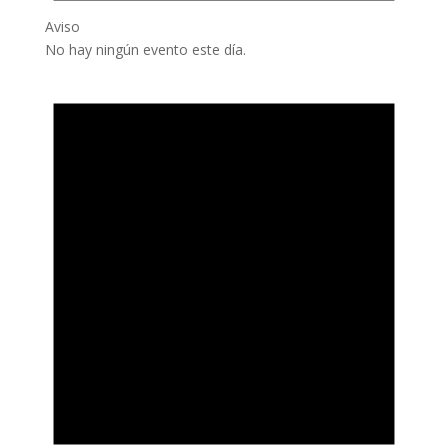
Aviso
No hay ningún evento este día.