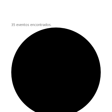
35 eventos encontrados.