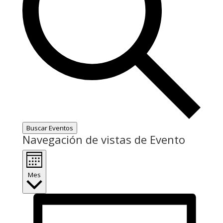
Buscar Eventos
Navegación de vistas de Evento
Mes