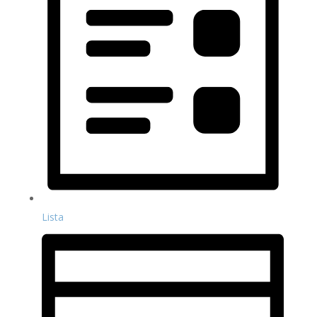
Lista