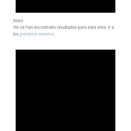
Aviso
No se han encontrado resultados para esta vista. Ir a
los
próximos eventos
.