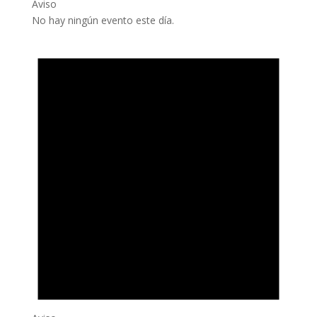
Aviso
No hay ningún evento este día.