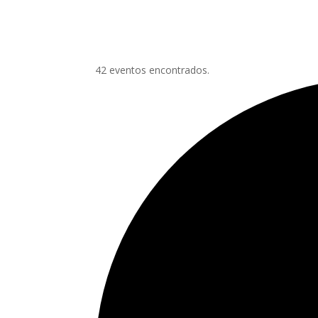
42 eventos encontrados.