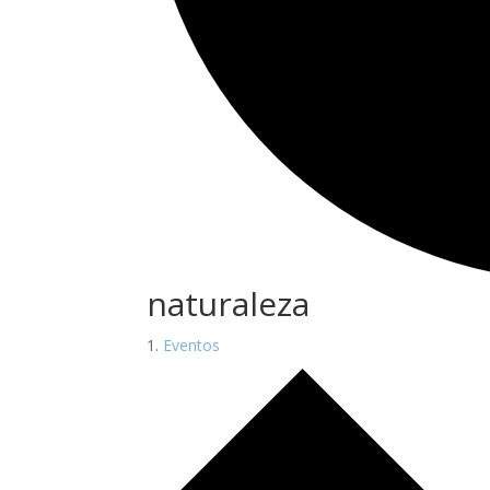
naturaleza
Eventos