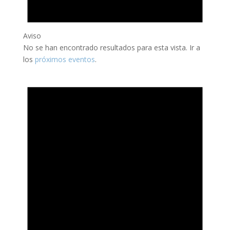
Aviso
No se han encontrado resultados para esta vista. Ir a
los
próximos eventos
.