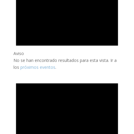
Aviso
No se han encontrado resultados para esta vista. Ir a
los
próximos eventos
.