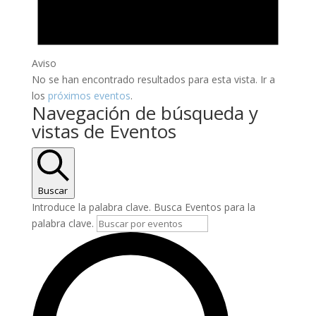
Aviso
No se han encontrado resultados para esta vista. Ir a
los
próximos eventos
.
Navegación de búsqueda y
vistas de Eventos
Buscar
Introduce la palabra clave. Busca Eventos para la
palabra clave.