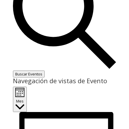
Buscar Eventos
Navegación de vistas de Evento
Mes