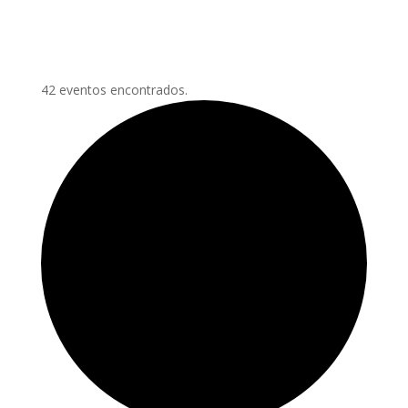
42 eventos encontrados.