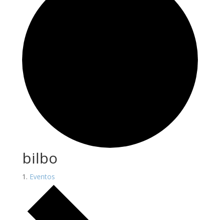
bilbo
Eventos