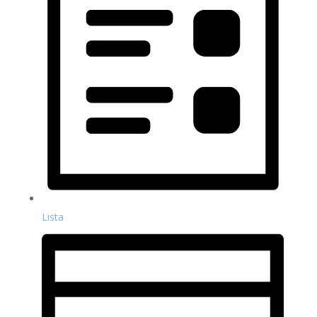
Lista