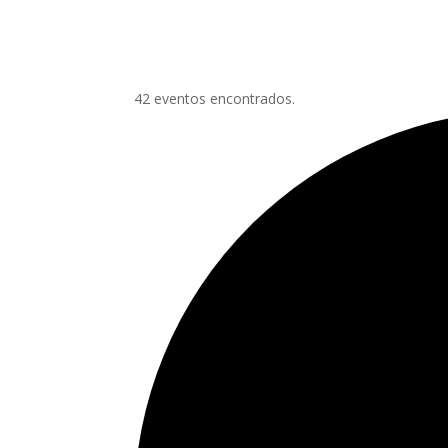
42 eventos encontrados.