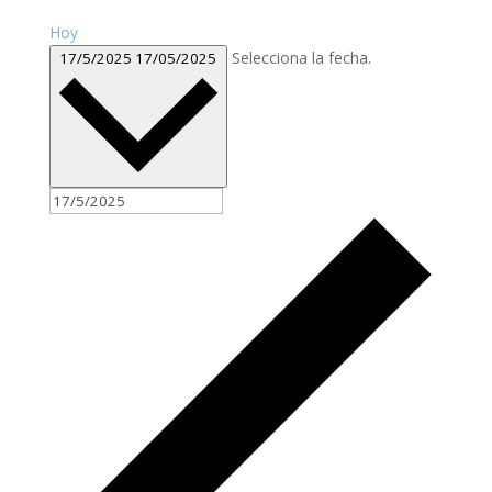
Hoy
Selecciona la fecha.
17/5/2025
17/05/2025