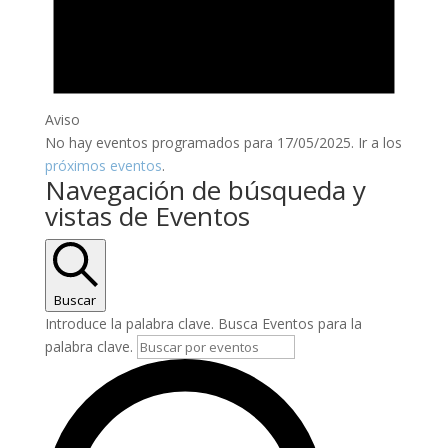
Aviso
No hay eventos programados para 17/05/2025. Ir a los
próximos eventos
.
Navegación de búsqueda y
vistas de Eventos
Buscar
Introduce la palabra clave. Busca Eventos para la
palabra clave.