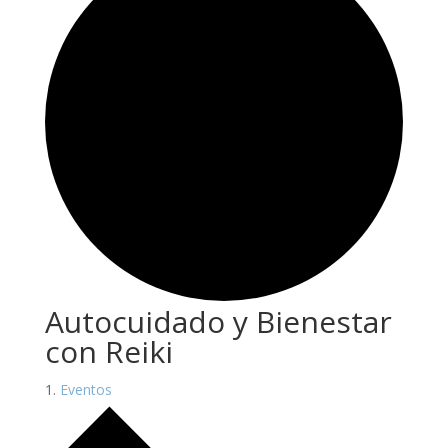
Autocuidado y Bienestar
con Reiki
Eventos