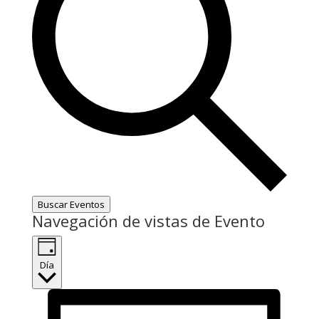
Buscar Eventos
Navegación de vistas de Evento
Día