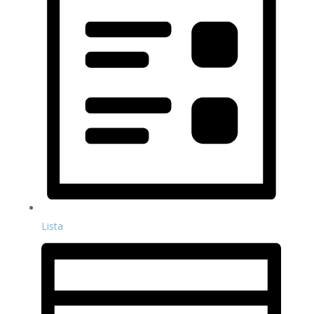
Lista