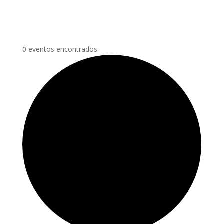
0 eventos encontrados.